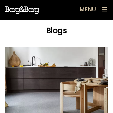
MENU
Blogs