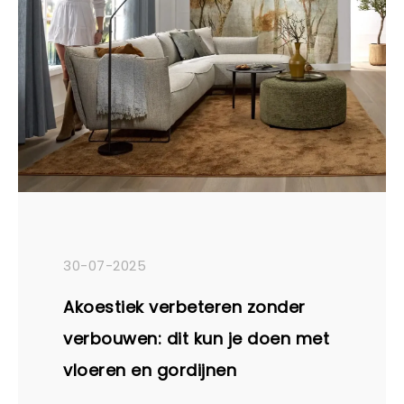
30-07-2025
Akoestiek verbeteren zonder
verbouwen: dit kun je doen met
vloeren en gordijnen