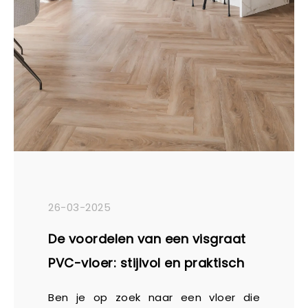
26-03-2025
De voordelen van een visgraat
PVC-vloer: stijlvol en praktisch
Ben je op zoek naar een vloer die