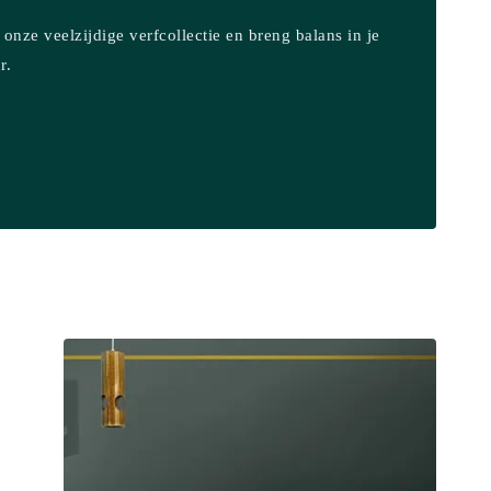
onze veelzijdige verfcollectie en breng balans in je
r.