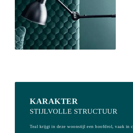
KARAKTER
STIJLVOLLE STRUCTUUR
Teal krijgt in deze woonstijl een hoofdrol, vaak in