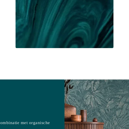
 combinatie met organische