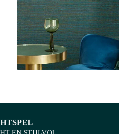
CHTSPEL
HT EN STIJLVOL