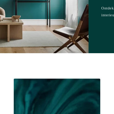
Ontdek 
interieu