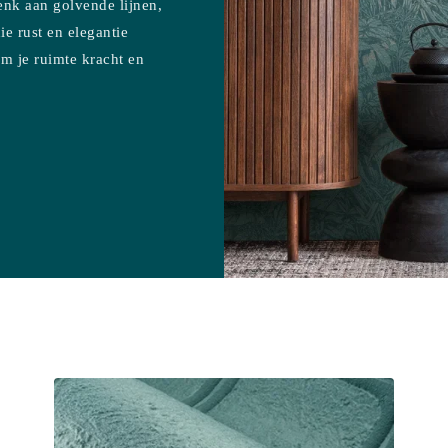
Denk aan golvende lijnen,
ie rust en elegantie
om je ruimte kracht en