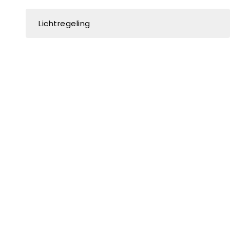
Lichtregeling