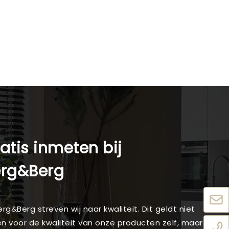
atis inmeten bij
erg&Berg
Berg&Berg streven wij naar kwaliteit. Dit geldt niet
en voor de kwaliteit van onze producten zelf, maar