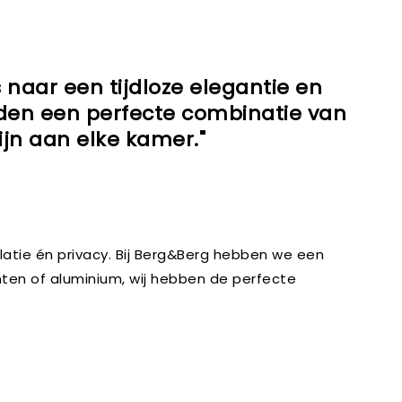
 naar een tijdloze elegantie en
ieden een perfecte combinatie van
zijn aan elke kamer."
latie én privacy. Bij Berg&Berg hebben we een
nten of aluminium, wij hebben de perfecte