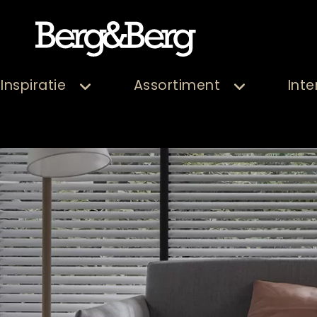
Inspiratie
Assortiment
Inte