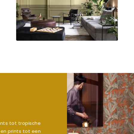
nts tot tropische
en prints tot een