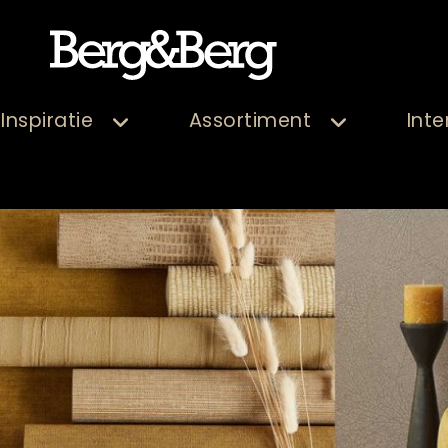
Inspiratie
Assortiment
Inte