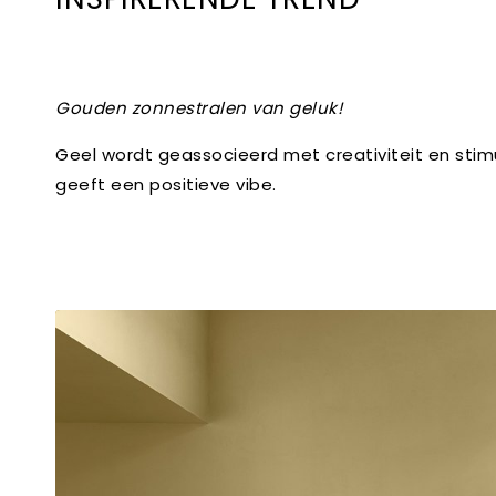
Gouden zonnestralen van geluk!
Geel wordt geassocieerd met creativiteit en stimu
geeft een positieve vibe.