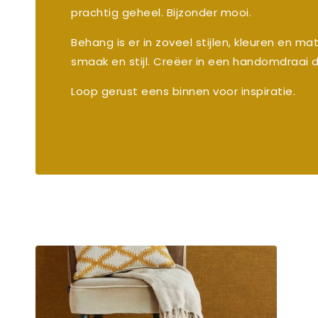
prachtig geheel. Bijzonder mooi.
Behang is er in zoveel stijlen, kleuren en ma
smaak en stijl. Creëer in een handomdraai 
Loop gerust eens binnen voor inspiratie.