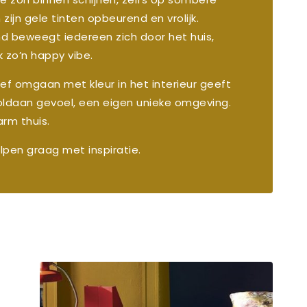
zijn gele tinten opbeurend en vrolijk.
nd beweegt iedereen zich door het huis,
jk zo’n happy vibe.
ef omgaan met kleur in het interieur geeft
oldaan gevoel, een eigen unieke omgeving.
rm thuis.
pen graag met inspiratie.