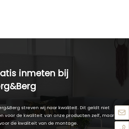
atis inmeten bij
erg&Berg
Berg&Berg streven wij naar kwaliteit. Dit geldt niet
en voor de kwaliteit van onze producten zelf, maar
voor de kwaliteit van de montage.