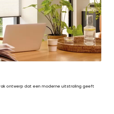
trak ontwerp dat een moderne uitstraling geeft