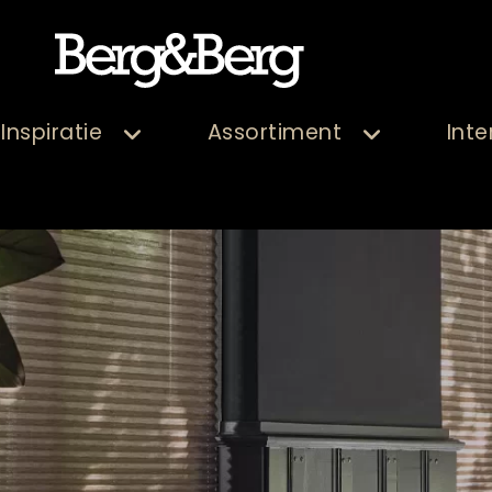
Inspiratie
Assortiment
Inte