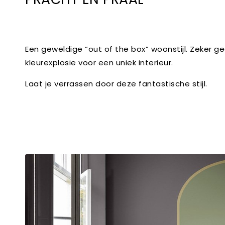
Een geweldige “out of the box” woonstijl. Zeker gee
kleurexplosie voor een uniek interieur.
Laat je verrassen door deze fantastische stijl.