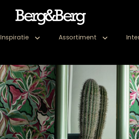
Inspiratie
Assortiment
Inte