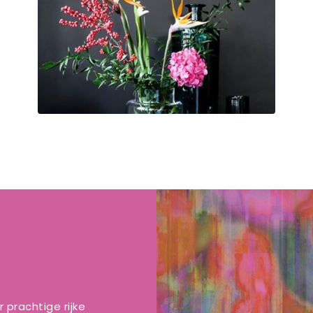
prachtige rijke