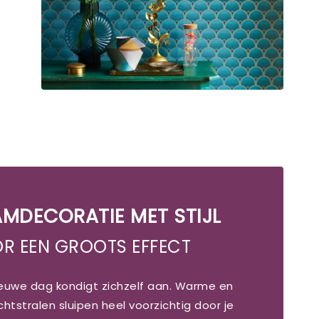
MDECORATIE MET STIJL
R EEN GROOTS EFFECT
ieuwe dag kondigt zichzelf aan. Warme en
lichtstralen sluipen heel voorzichtig door je