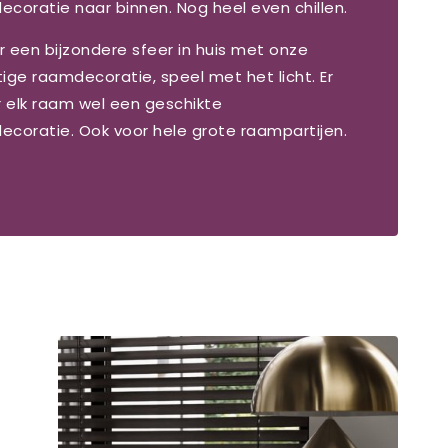
coratie naar binnen. Nog heel even chillen.
 een bijzondere sfeer in huis met onze
ige raamdecoratie, speel met het licht. Er
r elk raam wel een geschikte
ecoratie. Ook voor hele grote raampartijen.