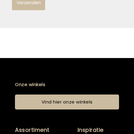
Onze winkels
Vind hier onze winkels
Assortiment
Inspiratie