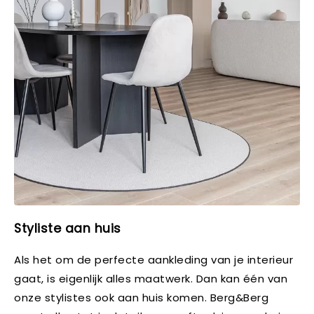
Styliste aan huis
Als het om de perfecte aankleding van je interieur
gaat, is eigenlijk alles maatwerk. Dan kan één van
onze stylistes ook aan huis komen. Berg&Berg