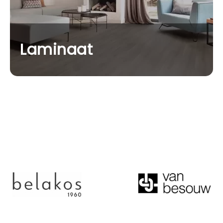
Laminaat