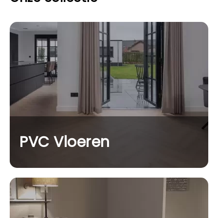
PVC Vloeren