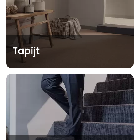
Tapijt