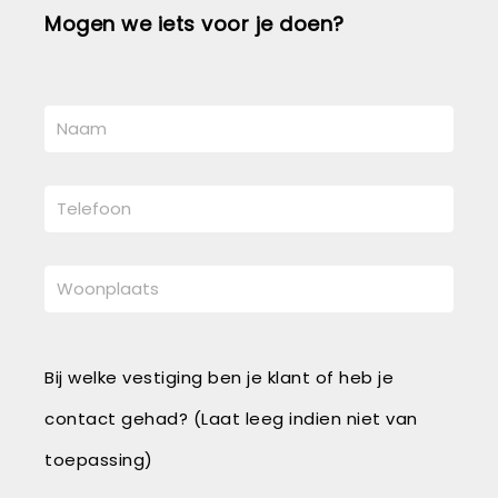
Mogen we iets voor je doen?
Bij welke vestiging ben je klant of heb je
contact gehad? (Laat leeg indien niet van
toepassing)