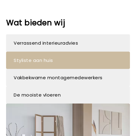
Wat bieden wij
Verrassend interieuradvies
Styliste aan huis
Vakbekwame montagemedewerkers
De mooiste vloeren