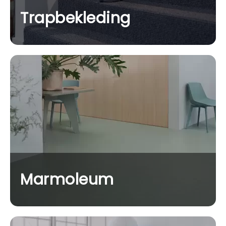
Trapbekleding
Marmoleum