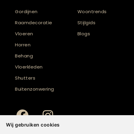
Gordijnen
Woontrends
Raamdecoratie
Stijlgids
Vloeren
Blogs
Horren
Behang
Vloerkleden
Shutters
Buitenzonwering
Wij gebruiken cookies