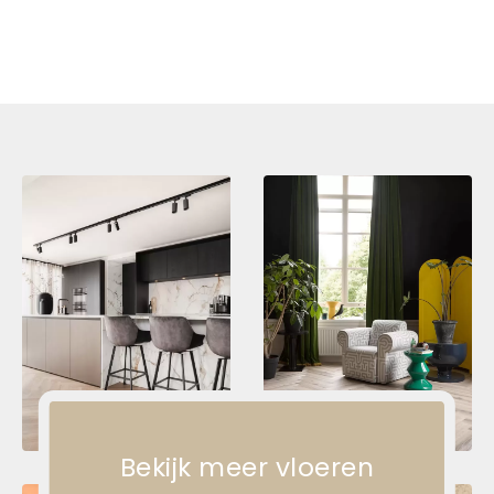
Bekijk meer vloeren