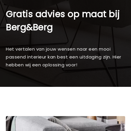
Gratis advies op maat bij
Berg&Berg
Het vertalen van jouw wensen naar een mooi
passend interieur kan best een uitdaging zijn. Hier
hebben wij een oplossing voor!