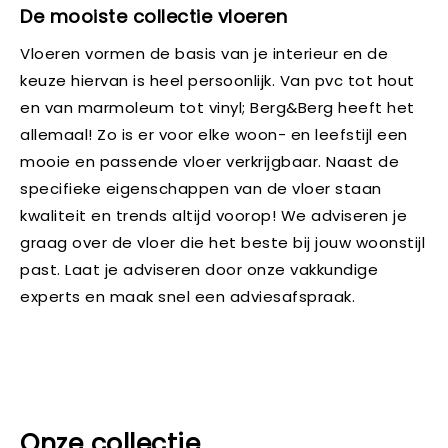
De mooiste collectie vloeren
Vloeren vormen de basis van je interieur en de
keuze hiervan is heel persoonlijk. Van pvc tot hout
en van marmoleum tot vinyl; Berg&Berg heeft het
allemaal! Zo is er voor elke woon- en leefstijl een
mooie en passende vloer verkrijgbaar. Naast de
specifieke eigenschappen van de vloer staan
kwaliteit en trends altijd voorop! We adviseren je
graag over de vloer die het beste bij jouw woonstijl
past. Laat je adviseren door onze vakkundige
experts en maak snel een adviesafspraak.
Onze collectie