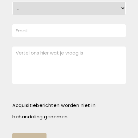
Acquisitieberichten worden niet in
behandeling genomen.