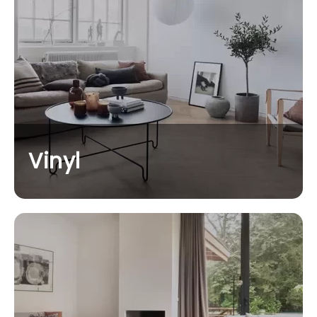
Vinyl