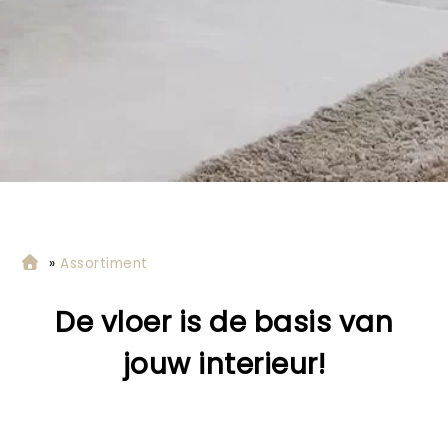
»
Assortiment
De vloer is de basis van
jouw interieur
!