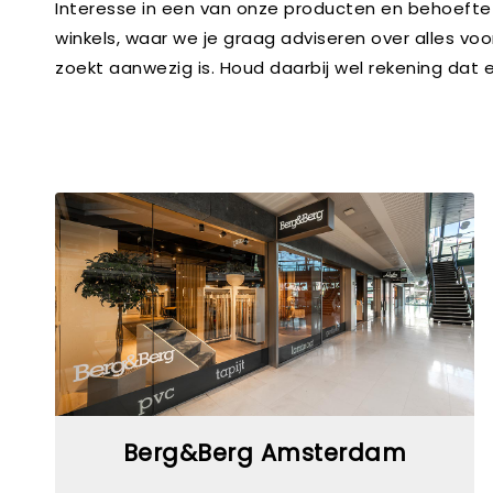
Interesse in een van onze producten en behoefte
winkels, waar we je graag adviseren over alles voo
zoekt aanwezig is. Houd daarbij wel rekening dat
Berg&Berg Amsterdam