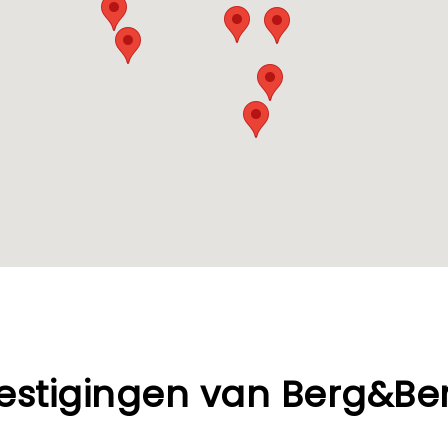
estigingen van Berg&Be