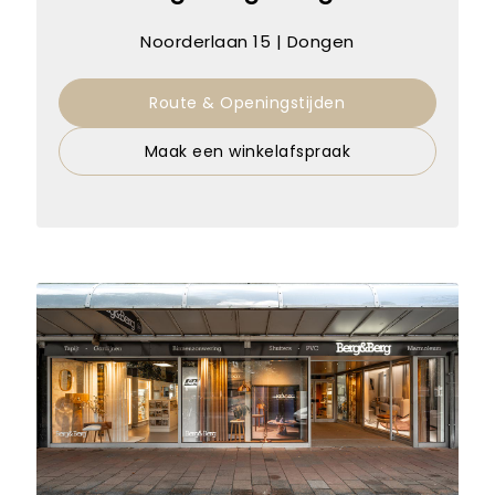
Noorderlaan 15 | Dongen
Route & Openingstijden
Maak een winkelafspraak