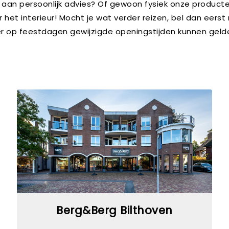
 aan persoonlijk advies? Of gewoon fysiek onze product
r het interieur! Mocht je wat verder reizen, bel dan eerst
 er op feestdagen gewijzigde openingstijden kunnen geld
Berg&Berg Bilthoven