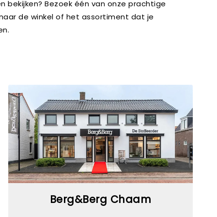
en bekijken? Bezoek één van onze prachtige
 naar de winkel of het assortiment dat je
en.
Berg&Berg Chaam