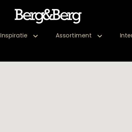
Inspiratie
Assortiment
Inte