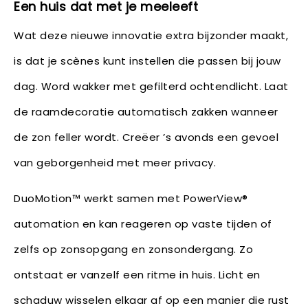
Een huis dat met je meeleeft
Wat deze nieuwe innovatie extra bijzonder maakt,
is dat je scènes kunt instellen die passen bij jouw
dag. Word wakker met gefilterd ochtendlicht. Laat
de raamdecoratie automatisch zakken wanneer
de zon feller wordt. Creëer ’s avonds een gevoel
van geborgenheid met meer privacy.
DuoMotion™ werkt samen met PowerView®
automation en kan reageren op vaste tijden of
zelfs op zonsopgang en zonsondergang. Zo
ontstaat er vanzelf een ritme in huis. Licht en
schaduw wisselen elkaar af op een manier die rust