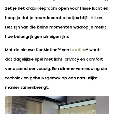
zet je het draai-kiepraam open voor frisse lucht en
hoop je dat je raamdecoratie netjes blijft zitten.
Het zijn van die kleine momenten waarop je merkt
hoe belangrijk gemak eigenlijk is.
Met de nieuwe DuoMotion™ van
Luxaflex
® wordt
dat dagelijkse spel met licht, privacy en comfort
verrassend eenvoudig. Een slimme vernieuwing die
techniek en gebruiksgemak op een natuurlijke
manier samenbrengt.