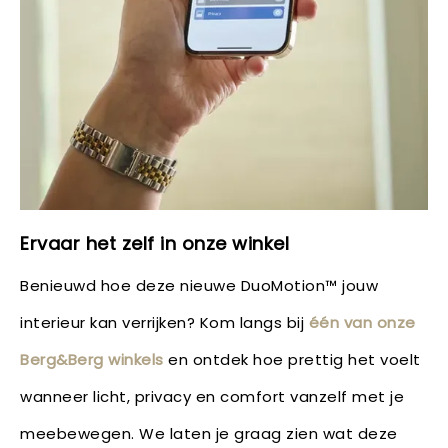
Ervaar het zelf in onze winkel
Benieuwd hoe deze nieuwe DuoMotion™ jouw
interieur kan verrijken? Kom langs bij
één van onze
Berg&Berg winkels
en ontdek hoe prettig het voelt
wanneer licht, privacy en comfort vanzelf met je
meebewegen. We laten je graag zien wat deze