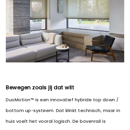
Bewegen zoals jij dat wilt
DuoMotion™ is een innovatief hybride top down /
bottom up-systeem. Dat klinkt technisch, maar in
huis voelt het vooral logisch. De bovenrail is