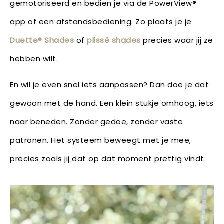
gemotoriseerd en bedien je via de PowerView®
app of een afstandsbediening. Zo plaats je je
Duette® Shades
of
plissé shades
precies waar jij ze
hebben wilt.
En wil je even snel iets aanpassen? Dan doe je dat
gewoon met de hand. Een klein stukje omhoog, iets
naar beneden. Zonder gedoe, zonder vaste
patronen. Het systeem beweegt met je mee,
precies zoals jij dat op dat moment prettig vindt.