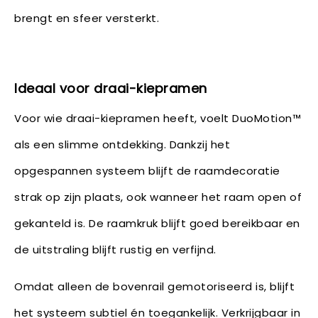
brengt en sfeer versterkt.
Ideaal voor draai-kiepramen
Voor wie draai-kiepramen heeft, voelt DuoMotion™
als een slimme ontdekking. Dankzij het
opgespannen systeem blijft de raamdecoratie
strak op zijn plaats, ook wanneer het raam open of
gekanteld is. De raamkruk blijft goed bereikbaar en
de uitstraling blijft rustig en verfijnd.
Omdat alleen de bovenrail gemotoriseerd is, blijft
het systeem subtiel én toegankelijk. Verkrijgbaar in