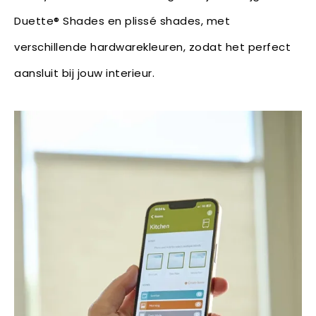
Duette® Shades en plissé shades, met
verschillende hardwarekleuren, zodat het perfect
aansluit bij jouw interieur.