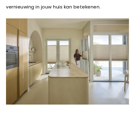
vernieuwing in jouw huis kan betekenen.