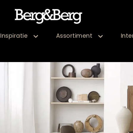
Inspiratie
Assortiment
Inte