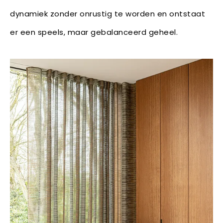
dynamiek zonder onrustig te worden en ontstaat
er een speels, maar gebalanceerd geheel.