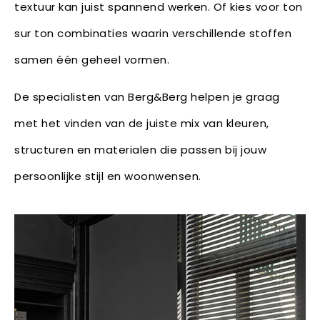
textuur kan juist spannend werken. Of kies voor ton
sur ton combinaties waarin verschillende stoffen
samen één geheel vormen.
De specialisten van Berg&Berg helpen je graag
met het vinden van de juiste mix van kleuren,
structuren en materialen die passen bij jouw
persoonlijke stijl en woonwensen.