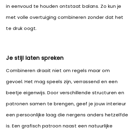
in eenvoud te houden ontstaat balans. Zo kun je
met volle overtuiging combineren zonder dat het
te druk oogt.
Je stijl laten spreken
Combineren draait niet om regels maar om
gevoel. Het mag speels zijn, verrassend en een
beetje eigenwijs. Door verschillende structuren en
patronen samen te brengen, geef je jouw interieur
een persoonlijke laag die nergens anders hetzelfde
is. Een grafisch patroon naast een natuurlijke