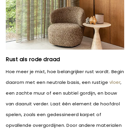
Rust als rode draad
Hoe meer je mixt, hoe belangrijker rust wordt. Begin
daarom met een neutrale basis, een rustige
vloer
,
een zachte muur of een subtiel gordijn, en bouw
van daaruit verder. Laat één element de hoofdrol
spelen, zoals een gedessineerd karpet of
opvallende overgordijnen. Door andere materialen