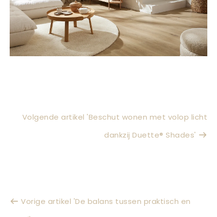
Volgende artikel 'Beschut wonen met volop licht
dankzij Duette® Shades'
Vorige artikel 'De balans tussen praktisch en