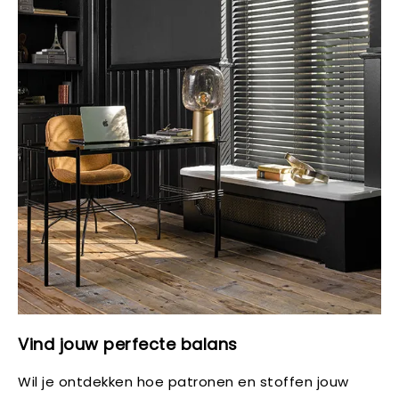
Vind jouw perfecte balans
Wil je ontdekken hoe patronen en stoffen jouw