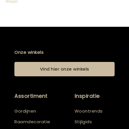
mooi'
Onze winkels
Vind hier onze winkels
Assortiment
Inspiratie
Gordijnen
Woontrends
Raamdecoratie
Stijlgids