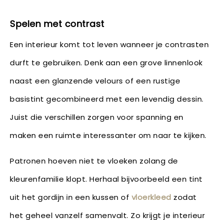
Spelen met contrast
Een interieur komt tot leven wanneer je contrasten
durft te gebruiken. Denk aan een grove linnenlook
naast een glanzende velours of een rustige
basistint gecombineerd met een levendig dessin.
Juist die verschillen zorgen voor spanning en
maken een ruimte interessanter om naar te kijken.
Patronen hoeven niet te vloeken zolang de
kleurenfamilie klopt. Herhaal bijvoorbeeld een tint
uit het gordijn in een kussen of
vloerkleed
zodat
het geheel vanzelf samenvalt. Zo krijgt je interieur