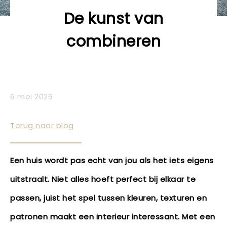
De kunst van
combineren
6 mei 2026
Terug naar blog
Een huis wordt pas echt van jou als het iets eigens
uitstraalt. Niet alles hoeft perfect bij elkaar te
passen, juist het spel tussen kleuren, texturen en
patronen maakt een interieur interessant. Met een