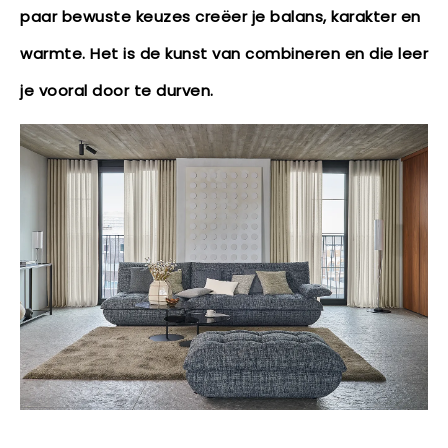
paar bewuste keuzes creëer je balans, karakter en
warmte. Het is de kunst van combineren en die leer
je vooral door te durven.