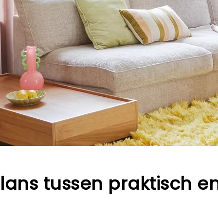
lans tussen praktisch e