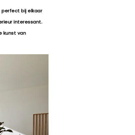
 perfect bij elkaar
rieur interessant.
e kunst van