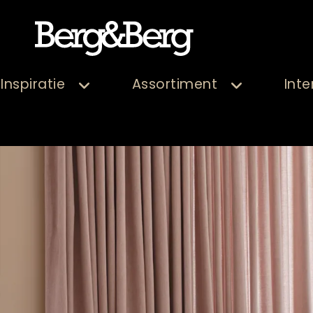
Inspiratie
Assortiment
Inte