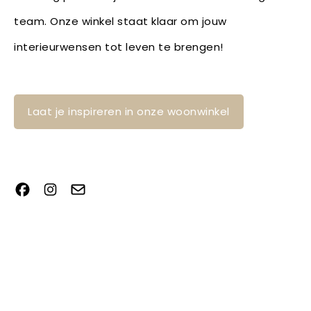
team. Onze winkel staat klaar om jouw
interieurwensen tot leven te brengen!
Laat je inspireren in onze woonwinkel