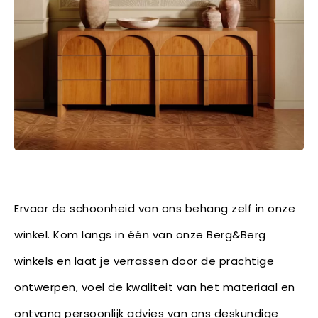
Ervaar de schoonheid van ons behang zelf in onze
winkel. Kom langs in één van onze Berg&Berg
winkels en laat je verrassen door de prachtige
ontwerpen, voel de kwaliteit van het materiaal en
ontvang persoonlijk advies van ons deskundige