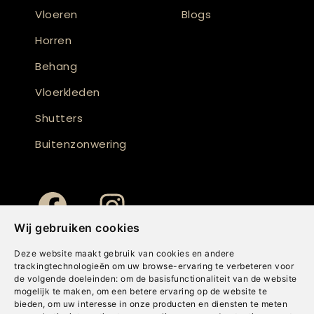
Vloeren
Blogs
Horren
Behang
Vloerkleden
Shutters
Buitenzonwering
Wij gebruiken cookies
Deze website maakt gebruik van cookies en andere
trackingtechnologieën om uw browse-ervaring te verbeteren voor
de volgende doeleinden:
om de basisfunctionaliteit van de website
mogelijk te maken
,
om een betere ervaring op de website te
bieden
,
om uw interesse in onze producten en diensten te meten