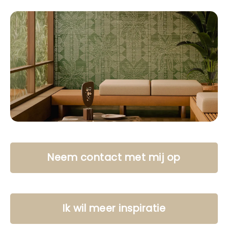
Neem contact met mij op
Ik wil meer inspiratie