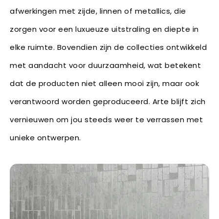
afwerkingen met zijde, linnen of metallics, die
zorgen voor een luxueuze uitstraling en diepte in
elke ruimte. Bovendien zijn de collecties ontwikkeld
met aandacht voor duurzaamheid, wat betekent
dat de producten niet alleen mooi zijn, maar ook
verantwoord worden geproduceerd. Arte blijft zich
vernieuwen om jou steeds weer te verrassen met
unieke ontwerpen.