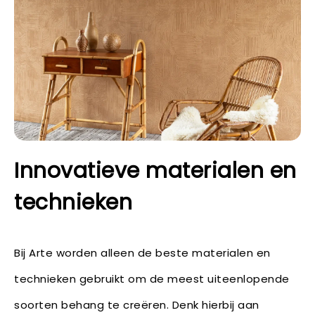
Innovatieve materialen en
technieken
Bij Arte worden alleen de beste materialen en
technieken gebruikt om de meest uiteenlopende
soorten behang te creëren. Denk hierbij aan