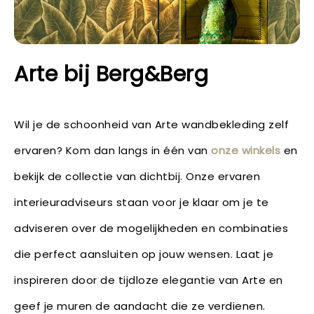
Arte bij Berg&Berg
Wil je de schoonheid van Arte wandbekleding zelf
ervaren? Kom dan langs in één van
onze winkels
en
bekijk de collectie van dichtbij. Onze ervaren
interieuradviseurs staan voor je klaar om je te
adviseren over de mogelijkheden en combinaties
die perfect aansluiten op jouw wensen. Laat je
inspireren door de tijdloze elegantie van Arte en
geef je muren de aandacht die ze verdienen.