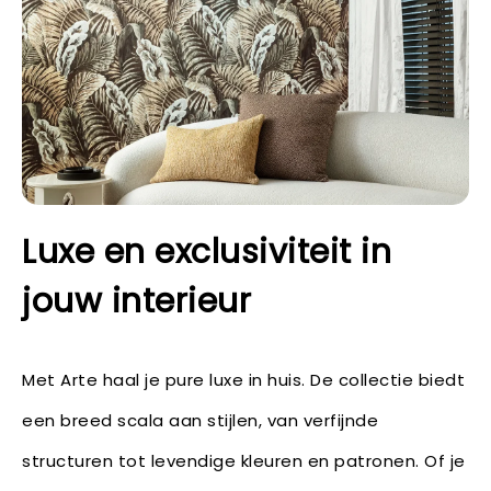
Luxe en exclusiviteit in
jouw interieur
Met Arte haal je pure luxe in huis. De collectie biedt
een breed scala aan stijlen, van verfijnde
structuren tot levendige kleuren en patronen. Of je