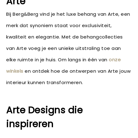
Arte
Bij Berg&Berg vind je het luxe behang van Arte, een
merk dat synoniem staat voor exclusiviteit,
kwaliteit en elegantie. Met de behangcollecties
van Arte voeg je een unieke uitstraling toe aan
elke ruimte in je huis. Om langs in één van
onze
winkels
en ontdek hoe de ontwerpen van Arte jouw
interieur kunnen transformeren.
Arte Designs die
inspireren