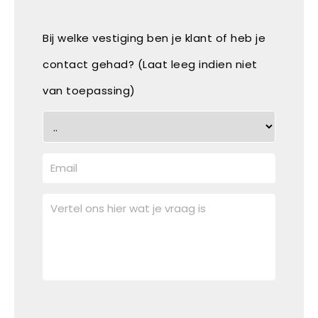
Bij welke vestiging ben je klant of heb je
contact gehad? (Laat leeg indien niet
van toepassing)