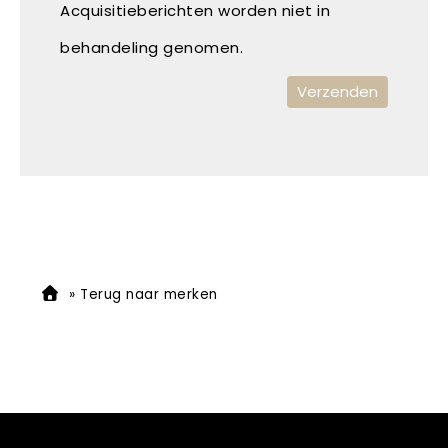
Acquisitieberichten worden niet in
behandeling genomen.
»
Terug naar merken