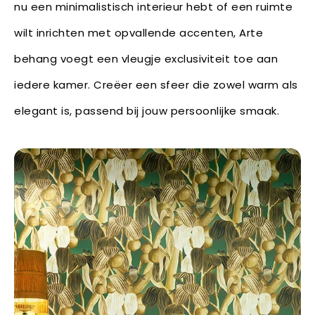
nu een minimalistisch interieur hebt of een ruimte
wilt inrichten met opvallende accenten, Arte
behang voegt een vleugje exclusiviteit toe aan
iedere kamer. Creëer een sfeer die zowel warm als
elegant is, passend bij jouw persoonlijke smaak.