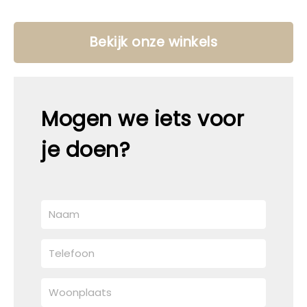
Bekijk onze winkels
Mogen we iets voor
je doen?