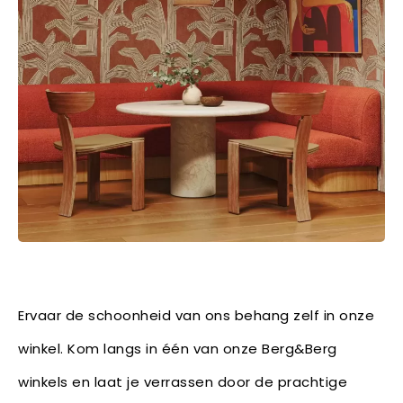
Ervaar de schoonheid van ons behang zelf in onze
winkel. Kom langs in één van onze Berg&Berg
winkels en laat je verrassen door de prachtige