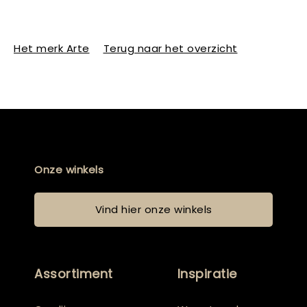
Het merk Arte
Terug naar het overzicht
Onze winkels
Vind hier onze winkels
Assortiment
Inspiratie