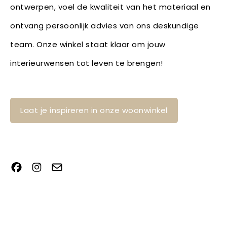
ontwerpen, voel de kwaliteit van het materiaal en
ontvang persoonlijk advies van ons deskundige
team. Onze winkel staat klaar om jouw
interieurwensen tot leven te brengen!
Laat je inspireren in onze woonwinkel