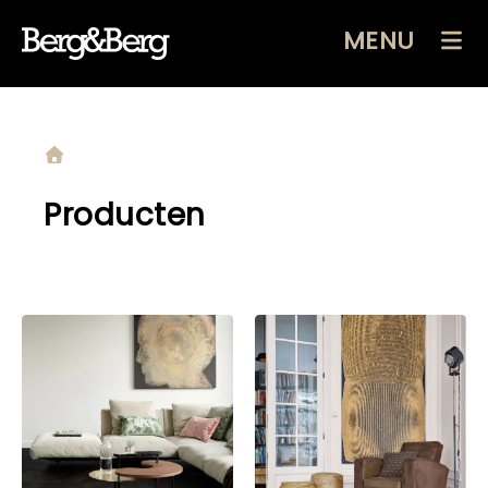
MENU
Producten