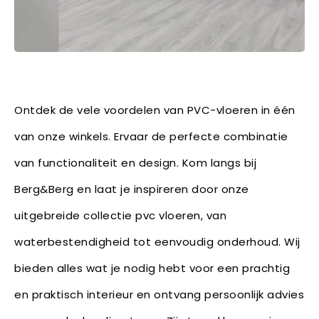
Ontdek de vele voordelen van PVC-vloeren in één
van onze winkels. Ervaar de perfecte combinatie
van functionaliteit en design. Kom langs bij
Berg&Berg en laat je inspireren door onze
uitgebreide collectie pvc vloeren, van
waterbestendigheid tot eenvoudig onderhoud. Wij
bieden alles wat je nodig hebt voor een prachtig
en praktisch interieur en ontvang persoonlijk advies