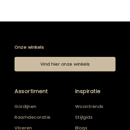
Onze winkels
Vind hier onze winkels
Assortiment
Inspiratie
Gordijnen
Woontrends
Raamdecoratie
Stijlgids
Vloeren
Blogs