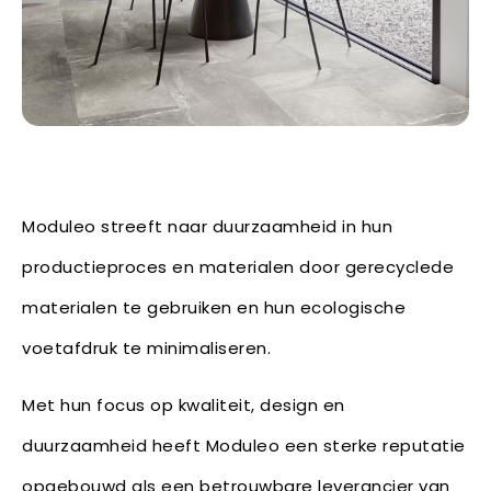
Moduleo streeft naar duurzaamheid in hun
productieproces en materialen door gerecyclede
materialen te gebruiken en hun ecologische
voetafdruk te minimaliseren.
Met hun focus op kwaliteit, design en
duurzaamheid heeft Moduleo een sterke reputatie
opgebouwd als een betrouwbare leverancier van