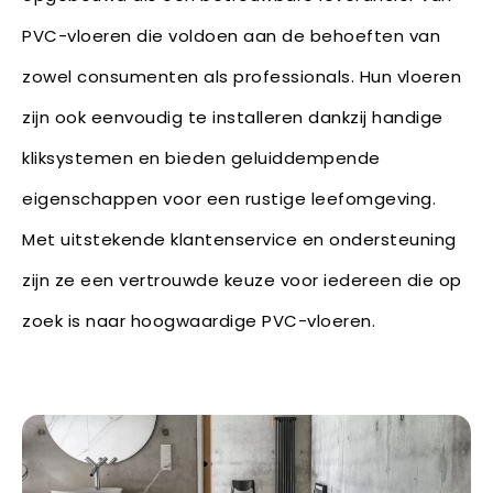
PVC-vloeren die voldoen aan de behoeften van
zowel consumenten als professionals. Hun vloeren
zijn ook eenvoudig te installeren dankzij handige
kliksystemen en bieden geluiddempende
eigenschappen voor een rustige leefomgeving.
Met uitstekende klantenservice en ondersteuning
zijn ze een vertrouwde keuze voor iedereen die op
zoek is naar hoogwaardige PVC-vloeren.