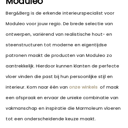
Moduleo
Berg&Berg is de erkende interieurspecialist voor
Moduleo voor jouw regio. De brede selectie van
ontwerpen, variërend van realistische hout- en
steenstructuren tot moderne en eigentijdse
patronen maakt de producten van Moduleo zo
aantrekkelijk. Hierdoor kunnen klanten de perfecte
vloer vinden die past bij hun persoonlijke stijl en
interieur. Kom naar één van
onze winkels
of maak
een afspraak en ervaar de unieke combinatie van
vakmanschap en inspiratie die Marmoleum vloeren
tot een onderscheidende keuze maakt.