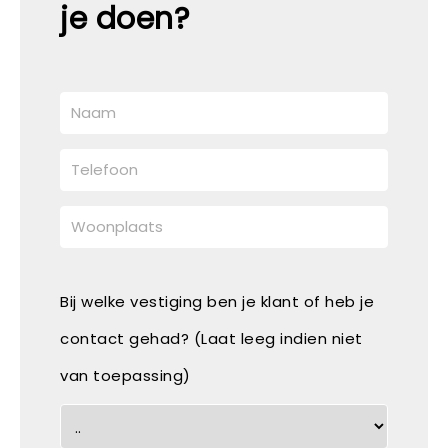
je doen?
Bij welke vestiging ben je klant of heb je
contact gehad? (Laat leeg indien niet
van toepassing)