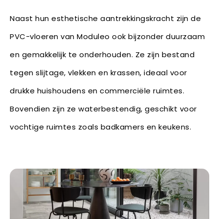
Naast hun esthetische aantrekkingskracht zijn de
PVC-vloeren van Moduleo ook bijzonder duurzaam
en gemakkelijk te onderhouden. Ze zijn bestand
tegen slijtage, vlekken en krassen, ideaal voor
drukke huishoudens en commerciële ruimtes.
Bovendien zijn ze waterbestendig, geschikt voor
vochtige ruimtes zoals badkamers en keukens.