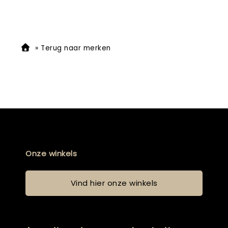
»
Terug naar merken
Onze winkels
Vind hier onze winkels