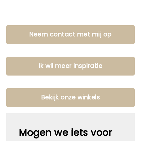
Neem contact met mij op
Ik wil meer inspiratie
Bekijk onze winkels
Mogen we iets voor