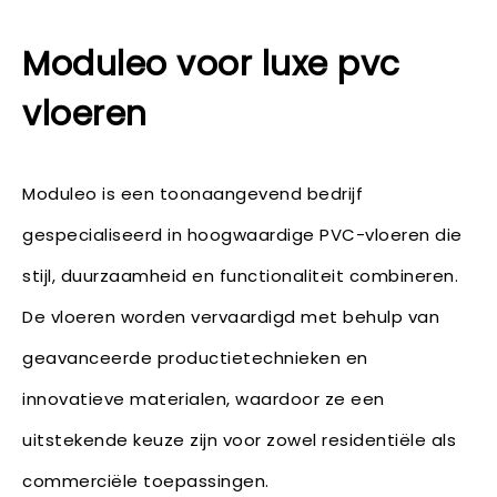
Moduleo voor luxe pvc
vloeren
Moduleo is een toonaangevend bedrijf
gespecialiseerd in hoogwaardige PVC-vloeren die
stijl, duurzaamheid en functionaliteit combineren.
De vloeren worden vervaardigd met behulp van
geavanceerde productietechnieken en
innovatieve materialen, waardoor ze een
uitstekende keuze zijn voor zowel residentiële als
commerciële toepassingen.