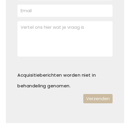
Acquisitieberichten worden niet in
behandeling genomen.