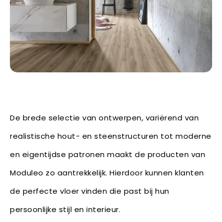
De brede selectie van ontwerpen, variërend van
realistische hout- en steenstructuren tot moderne
en eigentijdse patronen maakt de producten van
Moduleo zo aantrekkelijk. Hierdoor kunnen klanten
de perfecte vloer vinden die past bij hun
persoonlijke stijl en interieur.