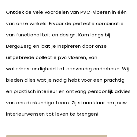
Ontdek de vele voordelen van PVC-vloeren in één
van onze winkels. Ervaar de perfecte combinatie
van functionaliteit en design. Kom langs bij
Berg&Berg en laat je inspireren door onze
uitgebreide collectie pvc vloeren, van
waterbestendigheid tot eenvoudig onderhoud. Wij
bieden alles wat je nodig hebt voor een prachtig
en praktisch interieur en ontvang persoonlijk advies
van ons deskundige team. Zij staan klaar om jouw
interieurwensen tot leven te brengen!