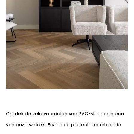
Ontdek de vele voordelen van PVC-vloeren in één
van onze winkels. Ervaar de perfecte combinatie