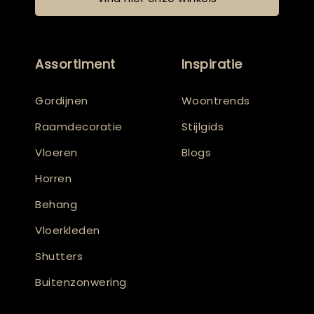
Assortiment
Inspiratie
Gordijnen
Woontrends
Raamdecoratie
Stijlgids
Vloeren
Blogs
Horren
Behang
Vloerkleden
Shutters
Buitenzonwering