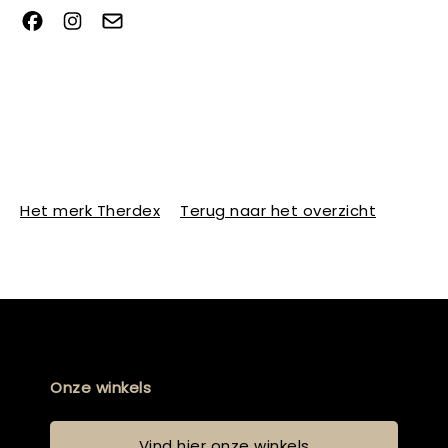
Het merk Therdex
Terug naar het overzicht
Onze winkels
Vind hier onze winkels