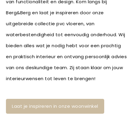
van functionaliteit en design. Kom langs bij
Berg&Berg en laat je inspireren door onze
uitgebreide collectie pvc vloeren, van
waterbestendigheid tot eenvoudig onderhoud. Wij
bieden alles wat je nodig hebt voor een prachtig
en praktisch interieur en ontvang persoonlijk advies
van ons deskundige team. Zij staan klaar om jouw
interieurwensen tot leven te brengen!
Laat je inspireren in onze woonwinkel