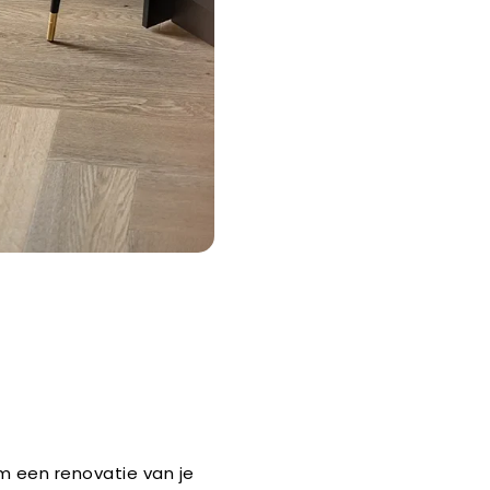
om een renovatie van je