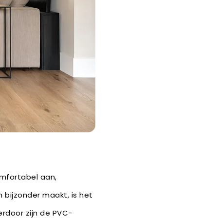
omfortabel aan,
 bijzonder maakt, is het
rdoor zijn de PVC-