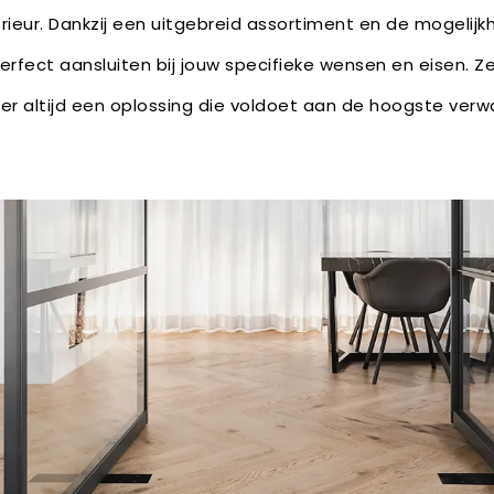
rieur. Dankzij een uitgebreid assortiment en de mogelijk
erfect aansluiten bij jouw specifieke wensen en eisen. Ze
s er altijd een oplossing die voldoet aan de hoogste ver