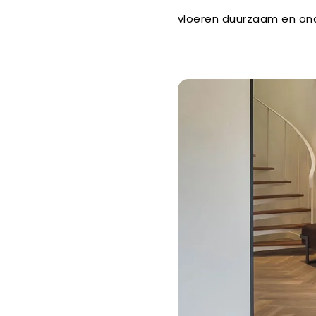
vloeren duurzaam en ond