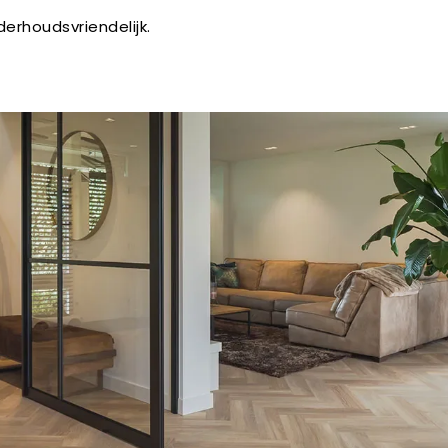
erhoudsvriendelijk.