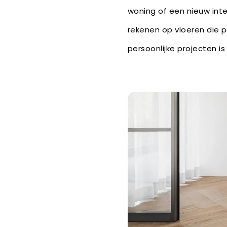
woning of een nieuw inte
rekenen op vloeren die p
persoonlijke projecten i