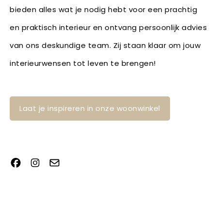
bieden alles wat je nodig hebt voor een prachtig
en praktisch interieur en ontvang persoonlijk advies
van ons deskundige team. Zij staan klaar om jouw
interieurwensen tot leven te brengen!
Laat je inspireren in onze woonwinkel