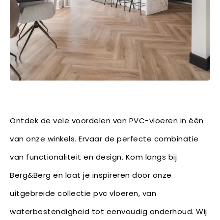
Ontdek de vele voordelen van PVC-vloeren in één
van onze winkels. Ervaar de perfecte combinatie
van functionaliteit en design. Kom langs bij
Berg&Berg en laat je inspireren door onze
uitgebreide collectie pvc vloeren, van
waterbestendigheid tot eenvoudig onderhoud. Wij