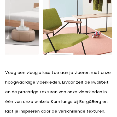
Voeg een vleugje luxe toe aan je vloeren met onze
hoogwaardige vloerkleden. Ervaar zelf de kwaliteit
en de prachtige texturen van onze vloerkleden in
één van onze winkels. Kom langs bij Berg&Berg en
laat je inspireren door de verschillende texturen,