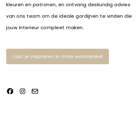
kleuren en patronen, en ontvang deskundig advies
van ons team om de ideale gordijnen te vinden die
jouw interieur compleet maken.
Laat je inspireren in onze woonwinkel