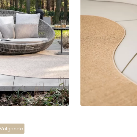
Volgende