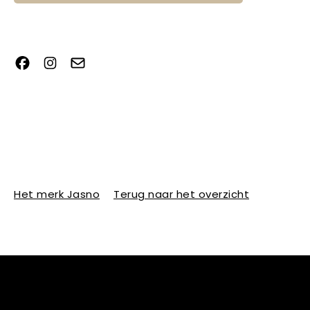
Het merk Jasno
Terug naar het overzicht