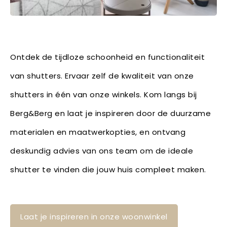
Ontdek de tijdloze schoonheid en functionaliteit
van shutters. Ervaar zelf de kwaliteit van onze
shutters in één van onze winkels. Kom langs bij
Berg&Berg en laat je inspireren door de duurzame
materialen en maatwerkopties, en ontvang
deskundig advies van ons team om de ideale
shutter te vinden die jouw huis compleet maken.
Laat je inspireren in onze woonwinkel