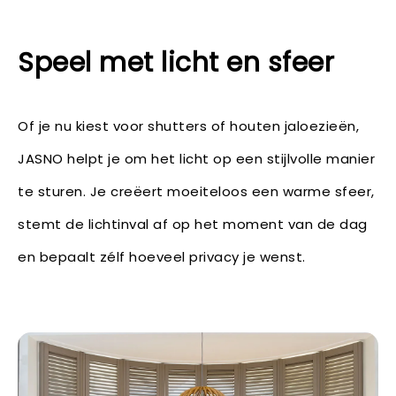
Speel met licht en sfeer
Of je nu kiest voor shutters of houten jaloezieën,
JASNO helpt je om het licht op een stijlvolle manier
te sturen. Je creëert moeiteloos een warme sfeer,
stemt de lichtinval af op het moment van de dag
en bepaalt zélf hoeveel privacy je wenst.