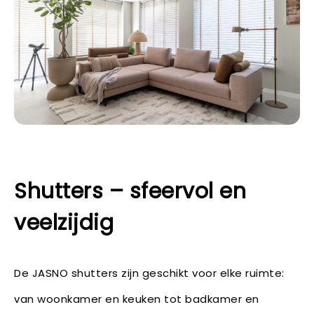
Shutters – sfeervol en
veelzijdig
De JASNO shutters zijn geschikt voor elke ruimte:
van woonkamer en keuken tot badkamer en