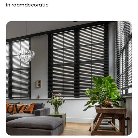
in raamdecoratie.