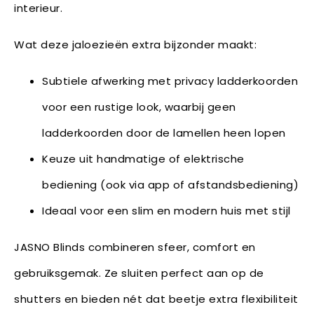
interieur.
Wat deze jaloezieën extra bijzonder maakt:
Subtiele afwerking met privacy ladderkoorden
voor een rustige look, waarbij geen
ladderkoorden door de lamellen heen lopen
Keuze uit handmatige of elektrische
bediening (ook via app of afstandsbediening)
Ideaal voor een slim en modern huis met stijl
JASNO Blinds combineren sfeer, comfort en
gebruiksgemak. Ze sluiten perfect aan op de
shutters en bieden nét dat beetje extra flexibiliteit