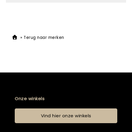
»
Terug naar merken
Onze winkels
Vind hier onze winkels