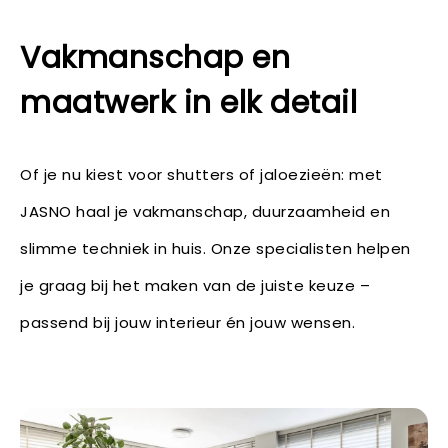
Vakmanschap en
maatwerk in elk detail
Of je nu kiest voor shutters of jaloezieën: met
JASNO haal je vakmanschap, duurzaamheid en
slimme techniek in huis. Onze specialisten helpen
je graag bij het maken van de juiste keuze –
passend bij jouw interieur én jouw wensen.