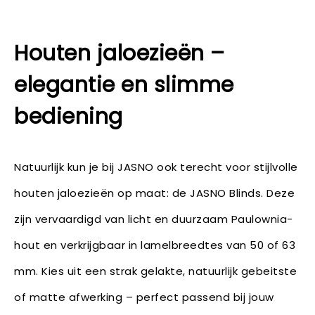
Houten jaloezieën –
elegantie en slimme
bediening
Natuurlijk kun je bij JASNO ook terecht voor stijlvolle
houten jaloezieën op maat: de JASNO Blinds. Deze
zijn vervaardigd van licht en duurzaam Paulownia-
hout en verkrijgbaar in lamelbreedtes van 50 of 63
mm. Kies uit een strak gelakte, natuurlijk gebeitste
of matte afwerking – perfect passend bij jouw