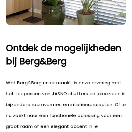
Ontdek de mogelijkheden
bij Berg&Berg
Wat Berg&Berg uniek maakt, is onze ervaring met
het toepassen van JASNO shutters en jaloezieën in
bijzondere raamvormen en interieurprojecten. Of je
nu zoekt naar een functionele oplossing voor een
groot raam of een elegant accent in je