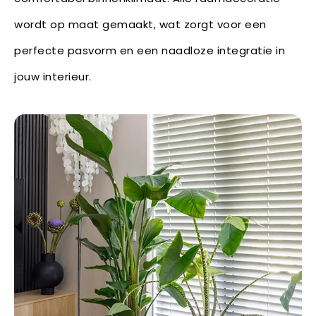
wordt op maat gemaakt, wat zorgt voor een
perfecte pasvorm en een naadloze integratie in
jouw interieur.