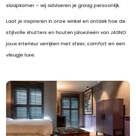
slaapkamer – wij adviseren je graag persoonlijk.
Laat je inspireren in onze winkel en ontdek hoe de
stijlvolle shutters en houten jaloezieën van JASNO
jouw interieur verrijken met sfeer, comfort en een
vleugje luxe.