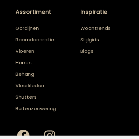
Assortiment
Inspiratie
Gordijnen
Woontrends
Raamdecoratie
Stijlgids
Vloeren
Blogs
Horren
Behang
Vloerkleden
Shutters
Buitenzonwering