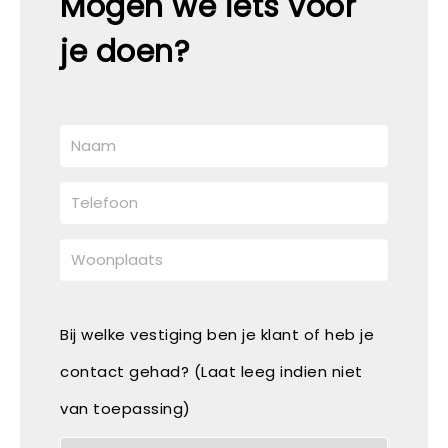
Mogen we iets voor
je doen?
Bij welke vestiging ben je klant of heb je
contact gehad? (Laat leeg indien niet
van toepassing)