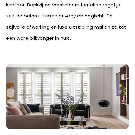
kantoor. Dankzij de verstelbare lamellen regel je
zelf de balans tussen privacy en daglicht. De
stijlvolle afwerking en luxe uitstraling maken ze tot
een ware blikvanger in huis.