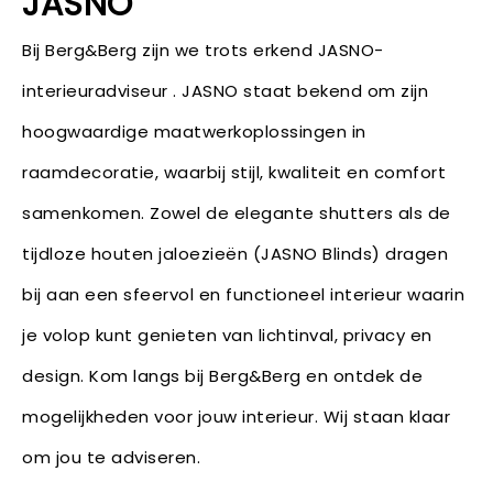
JASNO
Bij Berg&Berg zijn we trots erkend JASNO-
interieuradviseur . JASNO staat bekend om zijn
hoogwaardige maatwerkoplossingen in
raamdecoratie, waarbij stijl, kwaliteit en comfort
samenkomen. Zowel de elegante shutters als de
tijdloze houten jaloezieën (JASNO Blinds) dragen
bij aan een sfeervol en functioneel interieur waarin
je volop kunt genieten van lichtinval, privacy en
design. Kom langs bij Berg&Berg en ontdek de
mogelijkheden voor jouw interieur. Wij staan klaar
om jou te adviseren.