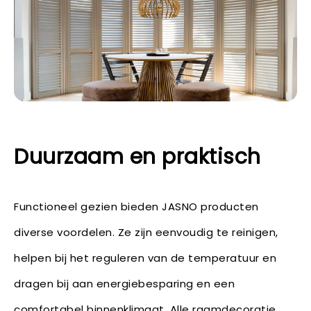
Duurzaam en praktisch
Functioneel gezien bieden JASNO producten
diverse voordelen. Ze zijn eenvoudig te reinigen,
helpen bij het reguleren van de temperatuur en
dragen bij aan energiebesparing en een
comfortabel binnenklimaat. Alle raamdecoratie