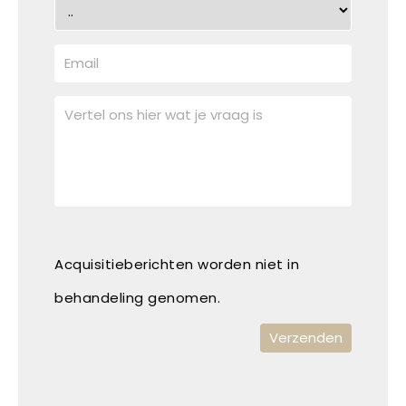
Acquisitieberichten worden niet in
behandeling genomen.