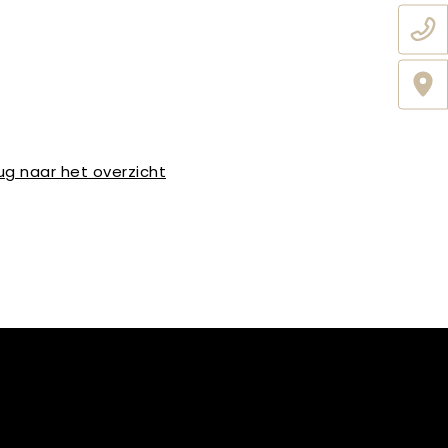
ug naar het overzicht