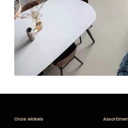
Onze winkels
Assortime