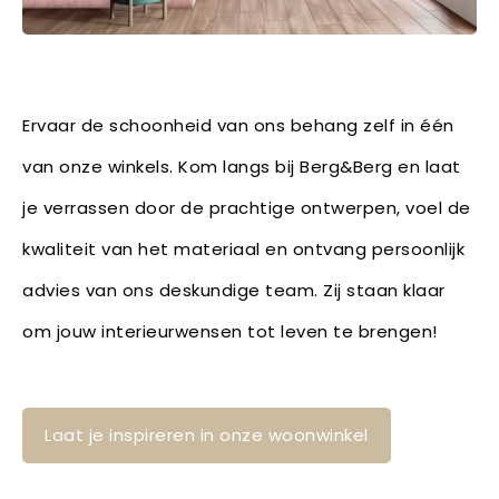
Ervaar de schoonheid van ons behang zelf in één
van onze winkels. Kom langs bij Berg&Berg en laat
je verrassen door de prachtige ontwerpen, voel de
kwaliteit van het materiaal en ontvang persoonlijk
advies van ons deskundige team. Zij staan klaar
om jouw interieurwensen tot leven te brengen!
Laat je inspireren in onze woonwinkel