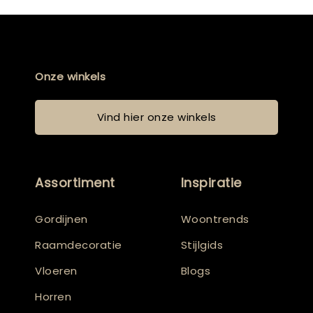
Onze winkels
Vind hier onze winkels
Assortiment
Inspiratie
Gordijnen
Woontrends
Raamdecoratie
Stijlgids
Vloeren
Blogs
Horren