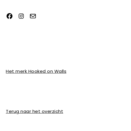
Het merk Hooked on Walls
Terug naar het overzicht