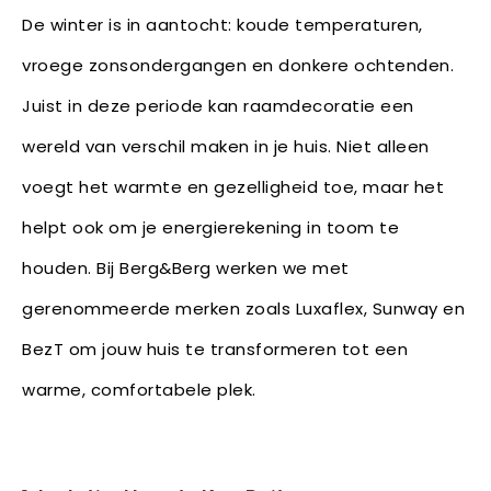
De winter is in aantocht: koude temperaturen,
vroege zonsondergangen en donkere ochtenden.
Juist in deze periode kan raamdecoratie een
wereld van verschil maken in je huis. Niet alleen
voegt het warmte en gezelligheid toe, maar het
helpt ook om je energierekening in toom te
houden. Bij Berg&Berg werken we met
gerenommeerde merken zoals Luxaflex, Sunway en
BezT om jouw huis te transformeren tot een
warme, comfortabele plek.