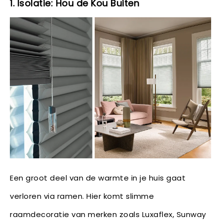
1. Isolatie: Hou de Kou Buiten
Een groot deel van de warmte in je huis gaat
verloren via ramen. Hier komt slimme
raamdecoratie van merken zoals Luxaflex, Sunway