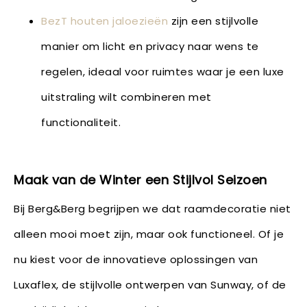
BezT houten jaloezieën
zijn een stijlvolle
manier om licht en privacy naar wens te
regelen, ideaal voor ruimtes waar je een luxe
uitstraling wilt combineren met
functionaliteit.
Maak van de Winter een Stijlvol Seizoen
Bij Berg&Berg begrijpen we dat raamdecoratie niet
alleen mooi moet zijn, maar ook functioneel. Of je
nu kiest voor de innovatieve oplossingen van
Luxaflex, de stijlvolle ontwerpen van Sunway, of de