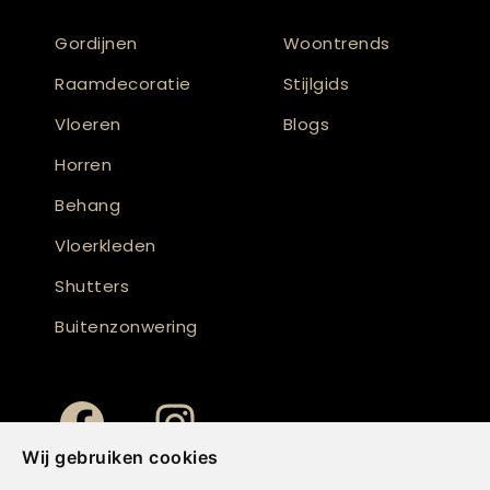
Gordijnen
Woontrends
Raamdecoratie
Stijlgids
Vloeren
Blogs
Horren
Behang
Vloerkleden
Shutters
Buitenzonwering
Wij gebruiken cookies