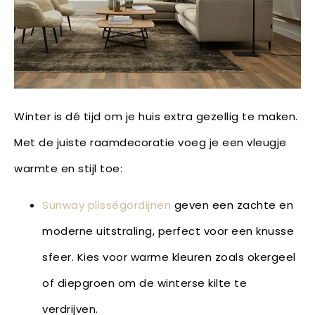
Winter is dé tijd om je huis extra gezellig te maken.
Met de juiste raamdecoratie voeg je een vleugje
warmte en stijl toe:
Sunway plisségordijnen
geven een zachte en
moderne uitstraling, perfect voor een knusse
sfeer. Kies voor warme kleuren zoals okergeel
of diepgroen om de winterse kilte te
verdrijven.