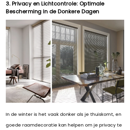
3. Privacy en Lichtcontrole: Optimale
Bescherming in de Donkere Dagen
In de winter is het vaak donker als je thuiskomt, en
goede raamdecoratie kan helpen om je privacy te