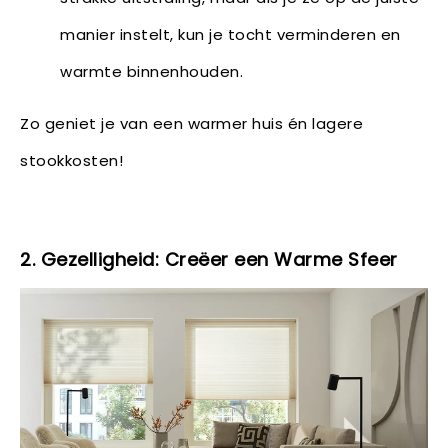
manier instelt, kun je tocht verminderen en
warmte binnenhouden.
Zo geniet je van een warmer huis én lagere
stookkosten!
2. Gezelligheid: Creëer een Warme Sfeer