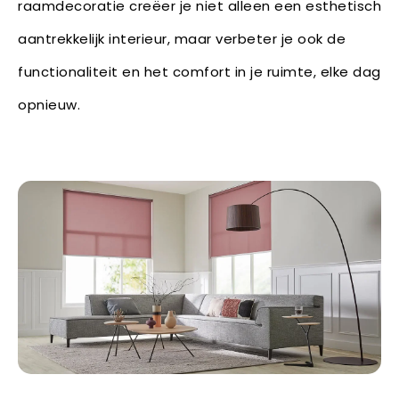
raamdecoratie creëer je niet alleen een esthetisch
aantrekkelijk interieur, maar verbeter je ook de
functionaliteit en het comfort in je ruimte, elke dag
opnieuw.