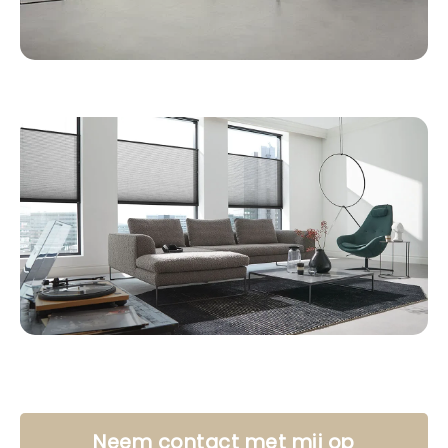
Neem contact met mij op