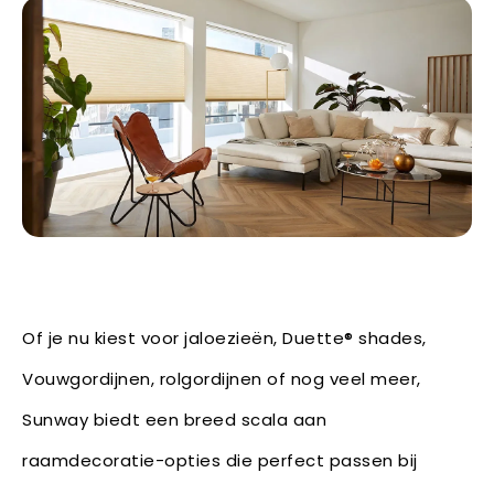
Of je nu kiest voor jaloezieën, Duette® shades,
Vouwgordijnen, rolgordijnen of nog veel meer,
Sunway biedt een breed scala aan
raamdecoratie-opties die perfect passen bij