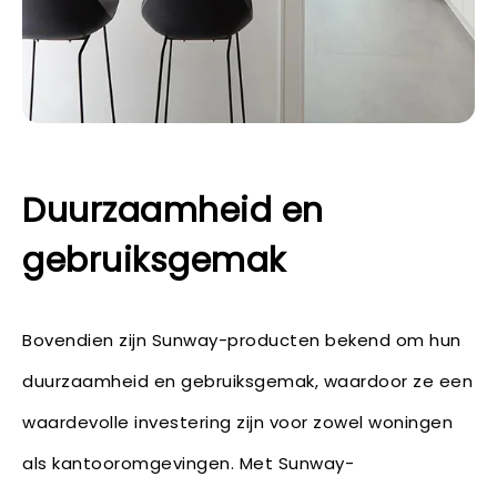
Duurzaamheid en
gebruiksgemak
Bovendien zijn Sunway-producten bekend om hun
duurzaamheid en gebruiksgemak, waardoor ze een
waardevolle investering zijn voor zowel woningen
als kantooromgevingen. Met Sunway-