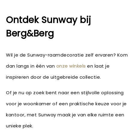
Ontdek Sunway bij
Berg&Berg
Wil je de Sunway-raamdecoratie zelf ervaren? Kom
dan langs in één van
onze winkels
en laat je
inspireren door de uitgebreide collectie.
Of je nu op zoek bent naar een stijlvolle oplossing
voor je woonkamer of een praktische keuze voor je
kantoor, met Sunway maak je van elke ruimte een
unieke plek.