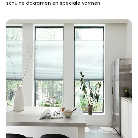
schuine dakramen en speciale vormen.