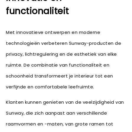
functionaliteit
Met innovatieve ontwerpen en moderne
technologieën verbeteren Sunway-producten de
privacy, lichtregulering en de esthetiek van elke
ruimte. De combinatie van functionaliteit en
schoonheid transformeert je interieur tot een
verfijnde en comfortabele leefruimte.
Klanten kunnen genieten van de veelzijdigheid van
Sunway, die zich aanpast aan verschillende
raamvormen en -maten, van grote ramen tot