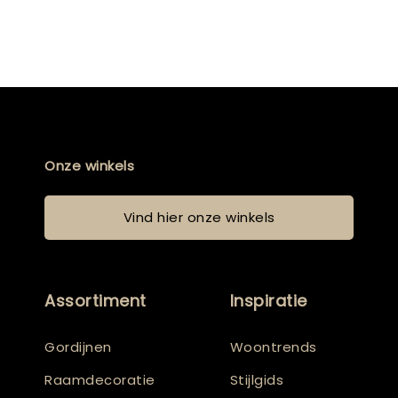
Onze winkels
Vind hier onze winkels
Assortiment
Inspiratie
Gordijnen
Woontrends
Raamdecoratie
Stijlgids