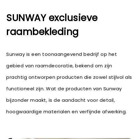
SUNWAY exclusieve
raambekleding
Sunway is een toonaangevend bedrijf op het
gebied van raamdecoratie, bekend om zijn
prachtig ontworpen producten die zowel stijlvol als
functioneel zijn. Wat de producten van Sunway
bijzonder maakt, is de aandacht voor detail,
hoogwaardige materialen en verfijnde afwerking.