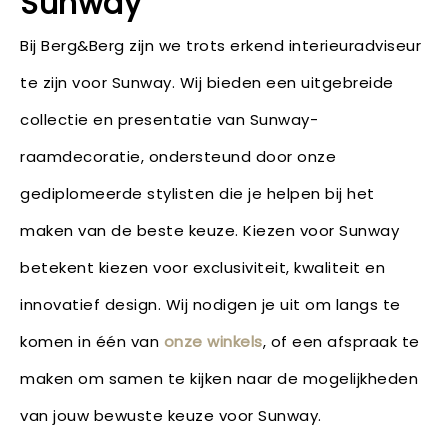
Sunway
Bij Berg&Berg zijn we trots erkend interieuradviseur
te zijn voor Sunway. Wij bieden een uitgebreide
collectie en presentatie van Sunway-
raamdecoratie, ondersteund door onze
gediplomeerde stylisten die je helpen bij het
maken van de beste keuze. Kiezen voor Sunway
betekent kiezen voor exclusiviteit, kwaliteit en
innovatief design. Wij nodigen je uit om langs te
komen in één van
onze winkels
, of een afspraak te
maken om samen te kijken naar de mogelijkheden
van jouw bewuste keuze voor Sunway.