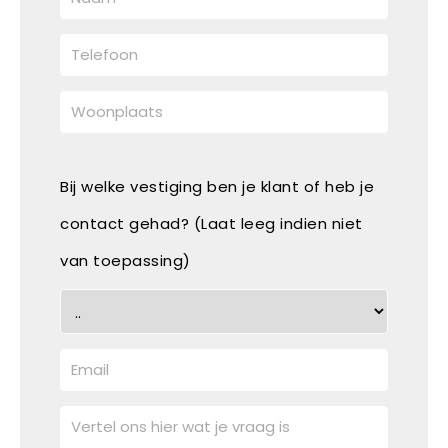
Bij welke vestiging ben je klant of heb je
contact gehad? (Laat leeg indien niet
van toepassing)