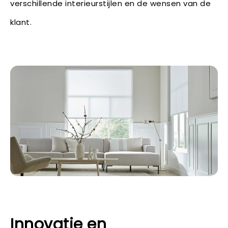
verschillende interieurstijlen en de wensen van de
klant.
Innovatie en