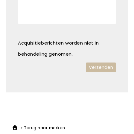
Acquisitieberichten worden niet in
behandeling genomen.
»
Terug naar merken