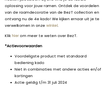
oplossing voor jouw ramen. Ontdek de voordelen
van de raamdecoratie van de BezT collection en
ontvang nu de 4e kado! We kijken ernaar uit je te
verwelkomen in onze
winkel
.
Klik
hier
om meer te weten over BezT.
*Actievoorwaarden
Voordeligste product met standaard
bediening kado
Niet in combinaties met andere acties en/of
kortingen
Actie geldig t/m 31 juli 2024