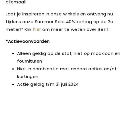
allemaal!
Laat je inspireren in onze winkels en ontvang nu
tijdens onze Summer Sale 40% korting op de 2e
meter!* Klik
hier
om meer te weten over BezT.
*Actievoorwaarden
Alleen geldig op de stof, niet op maakloon en
fournituren
Niet in combinatie met andere acties en/of
kortingen
Actie geldig t/m 31 juli 2024