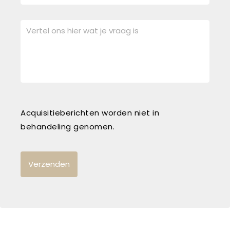
Acquisitieberichten worden niet in
behandeling genomen.