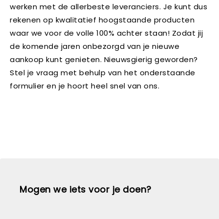
werken met de allerbeste leveranciers. Je kunt dus
rekenen op kwalitatief hoogstaande producten
waar we voor de volle 100% achter staan! Zodat jij
de komende jaren onbezorgd van je nieuwe
aankoop kunt genieten. Nieuwsgierig geworden?
Stel je vraag met behulp van het onderstaande
formulier en je hoort heel snel van ons.
Mogen we iets voor je doen?