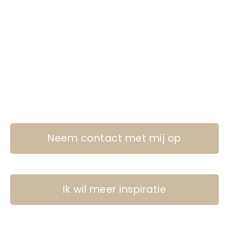
Neem contact met mij op
Ik wil meer inspiratie