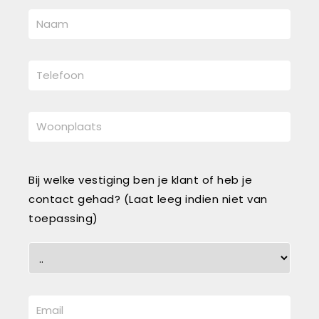
Bij welke vestiging ben je klant of heb je
contact gehad? (Laat leeg indien niet van
toepassing)