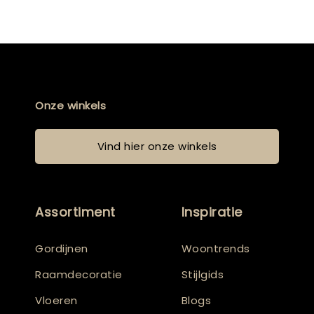
Onze winkels
Vind hier onze winkels
Assortiment
Inspiratie
Gordijnen
Woontrends
Raamdecoratie
Stijlgids
Vloeren
Blogs