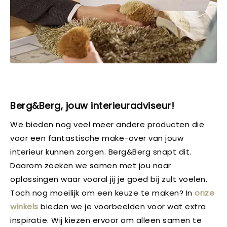
Berg&Berg, jouw interieuradviseur!
We bieden nog veel meer andere producten die
voor een fantastische make-over van jouw
interieur kunnen zorgen. Berg&Berg snapt dit.
Daarom zoeken we samen met jou naar
oplossingen waar vooral jij je goed bij zult voelen.
Toch nog moeilijk om een keuze te maken? In
onze
winkels
bieden we je voorbeelden voor wat extra
inspiratie. Wij kiezen ervoor om alleen samen te