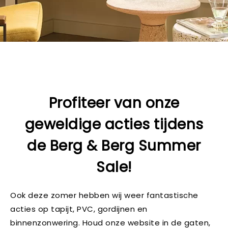
Profiteer van onze
geweldige acties tijdens
de Berg & Berg Summer
Sale!
Ook deze zomer hebben wij weer fantastische
acties op tapijt, PVC, gordijnen en
binnenzonwering. Houd onze website in de gaten,