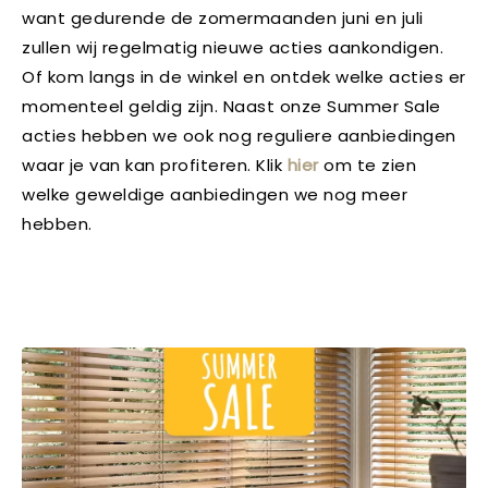
want gedurende de zomermaanden juni en juli
zullen wij regelmatig nieuwe acties aankondigen.
Of kom langs in de winkel en ontdek welke acties er
momenteel geldig zijn. Naast onze Summer Sale
acties hebben we ook nog reguliere aanbiedingen
waar je van kan profiteren. Klik
hier
om te zien
welke geweldige aanbiedingen we nog meer
hebben.