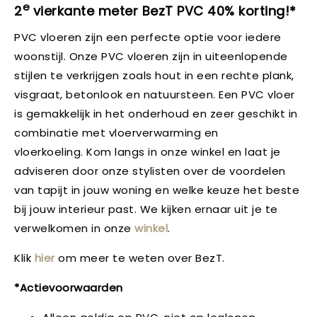
e
2
vierkante meter BezT PVC 40% korting!*
PVC vloeren zijn een perfecte optie voor iedere
woonstijl. Onze PVC vloeren zijn in uiteenlopende
stijlen te verkrijgen zoals hout in een rechte plank,
visgraat, betonlook en natuursteen. Een PVC vloer
is gemakkelijk in het onderhoud en zeer geschikt in
combinatie met vloerverwarming en
vloerkoeling. Kom langs in onze winkel en laat je
adviseren door onze stylisten over de voordelen
van tapijt in jouw woning en welke keuze het beste
bij jouw interieur past. We kijken ernaar uit je te
verwelkomen in onze
winkel
.
Klik
hier
om meer te weten over BezT.
*Actievoorwaarden