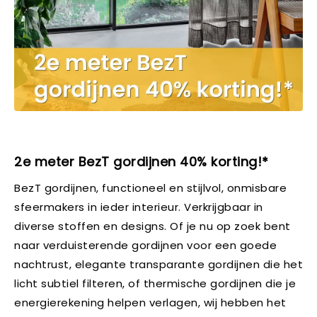
2e meter BezT gordijnen 40% korting!*
BezT gordijnen, functioneel en stijlvol, onmisbare
sfeermakers in ieder interieur. Verkrijgbaar in
diverse stoffen en designs. Of je nu op zoek bent
naar verduisterende gordijnen voor een goede
nachtrust, elegante transparante gordijnen die het
licht subtiel filteren, of thermische gordijnen die je
energierekening helpen verlagen, wij hebben het