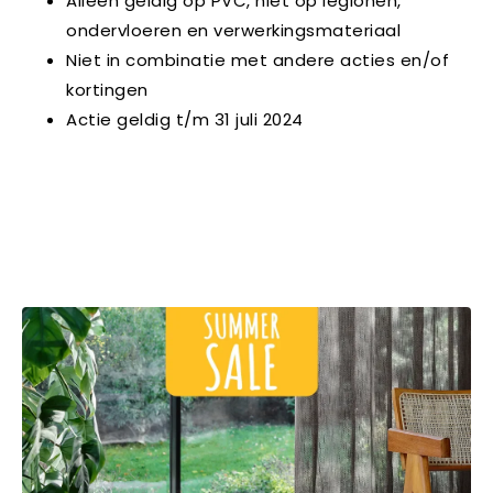
Alleen geldig op PVC, niet op leglonen,
ondervloeren en verwerkingsmateriaal
Niet in combinatie met andere acties en/of
kortingen
Actie geldig t/m 31 juli 2024