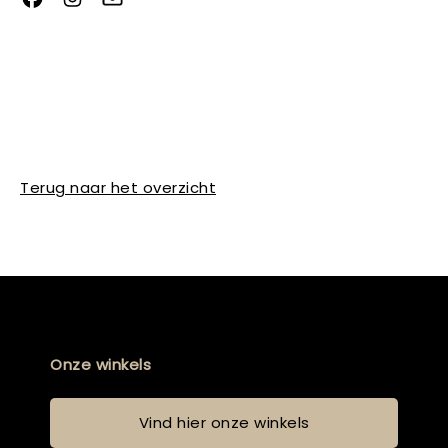
Terug naar het overzicht
Onze winkels
Vind hier onze winkels