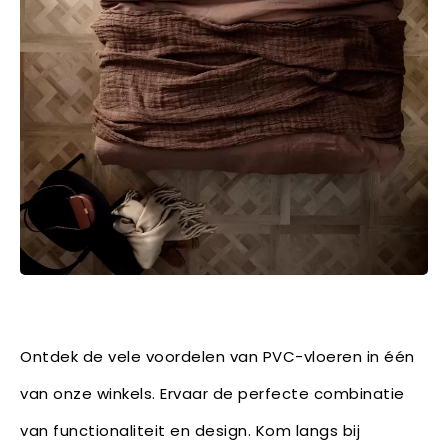
Ontdek de vele voordelen van PVC-vloeren in één
van onze winkels. Ervaar de perfecte combinatie
van functionaliteit en design. Kom langs bij