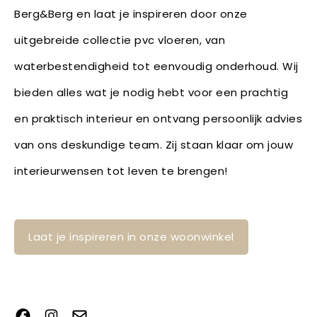
Berg&Berg en laat je inspireren door onze
uitgebreide collectie pvc vloeren, van
waterbestendigheid tot eenvoudig onderhoud. Wij
bieden alles wat je nodig hebt voor een prachtig
en praktisch interieur en ontvang persoonlijk advies
van ons deskundige team. Zij staan klaar om jouw
interieurwensen tot leven te brengen!
Laat je inspireren in onze woonwinkel