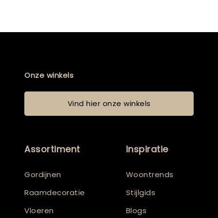
Onze winkels
Vind hier onze winkels
Assortiment
Inspiratie
Gordijnen
Woontrends
Raamdecoratie
Stijlgids
Vloeren
Blogs