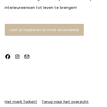
interieurwensen tot leven te brengen!
Laat je inspireren in onze woonwinkel
Het merk Tarkett
Terug naar het overzicht