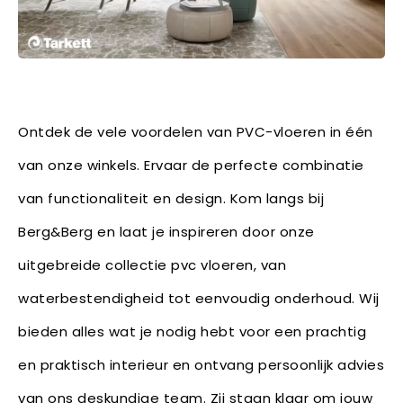
Ontdek de vele voordelen van PVC-vloeren in één
van onze winkels. Ervaar de perfecte combinatie
van functionaliteit en design. Kom langs bij
Berg&Berg en laat je inspireren door onze
uitgebreide collectie pvc vloeren, van
waterbestendigheid tot eenvoudig onderhoud. Wij
bieden alles wat je nodig hebt voor een prachtig
en praktisch interieur en ontvang persoonlijk advies
van ons deskundige team. Zij staan klaar om jouw