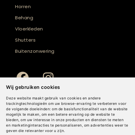
Horren
Behang
Vloerkleden
Shutters
Buitenzonwering
Wij gebruiken cookies
Deze website maakt gebruik van cookies en andere
trackingtechnologieën om uw browse-ervaring te verbeteren voor
de volgende doeleinden:
om de basisfunctionaliteit van de website
mogelijk te maken
,
om een betere ervaring op de website te
bieden
,
om uw interesse in onze producten en diensten te meten
en marketinginteracties te personaliseren
,
om advertenties weer te
geven die relevanter voor u zijn
.