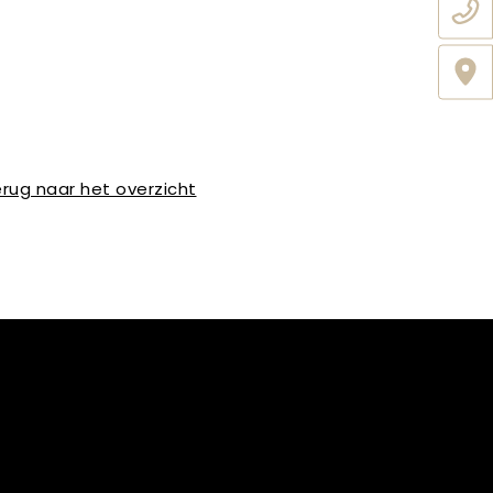
rug naar het overzicht