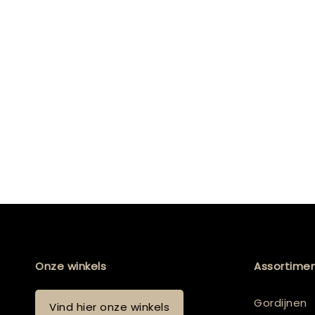
Onze winkels
Assortime
Gordijnen
Vind hier onze winkels