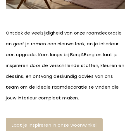
Ontdek de veelzijdigheid van onze raamdecoratie
en geef je ramen een nieuwe look, en je interieur
een upgrade. Kom langs bij Berg&Berg en laat je
inspireren door de verschillende stoffen, kleuren en
dessins, en ontvang deskundig advies van ons
team om de ideale raamdecoratie te vinden die
jouw interieur compleet maken.
Laat je inspireren in onze woonwinkel