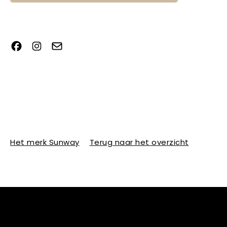
Het merk Sunway
Terug naar het overzicht