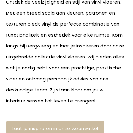
Ontdek de veelzijdigheid en stijl van vinyl vloeren.
Met een breed scala aan kleuren, patronen en
texturen biedt vinyl de perfecte combinatie van
functionaliteit en esthetiek voor elke ruimte. Kom
langs bij Berg&Berg en laat je inspireren door onze
uitgebreide collectie vinyl vloeren. Wij bieden alles
wat je nodig hebt voor een prachtige, praktische
vloer en ontvang persoonlijk advies van ons
deskundige team. Zij staan klaar om jouw
interieurwensen tot leven te brengen!
Laat je inspireren in onze woonwinkel