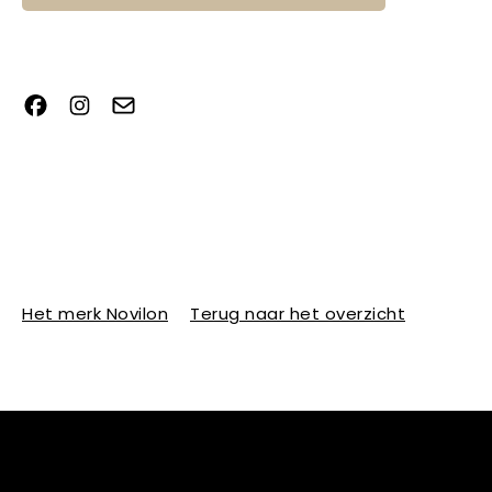
Het merk Novilon
Terug naar het overzicht