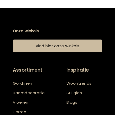
Onze winkels
Vind hier onze winkels
Assortiment
Inspiratie
Gordijnen
Woontrends
Raamdecoratie
Stijlgids
Vloeren
Blogs
Horren