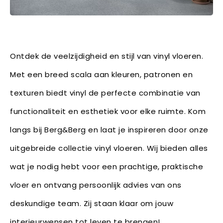
Ontdek de veelzijdigheid en stijl van vinyl vloeren.
Met een breed scala aan kleuren, patronen en
texturen biedt vinyl de perfecte combinatie van
functionaliteit en esthetiek voor elke ruimte. Kom
langs bij Berg&Berg en laat je inspireren door onze
uitgebreide collectie vinyl vloeren. Wij bieden alles
wat je nodig hebt voor een prachtige, praktische
vloer en ontvang persoonlijk advies van ons
deskundige team. Zij staan klaar om jouw
interieurwensen tot leven te brengen!