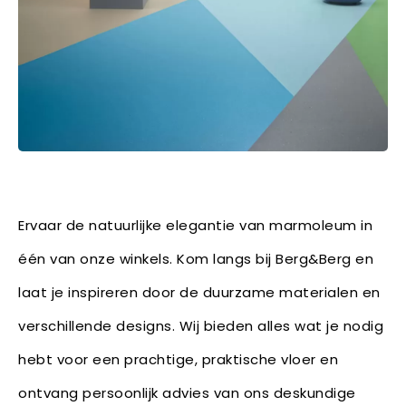
Ervaar de natuurlijke elegantie van marmoleum in
één van onze winkels. Kom langs bij Berg&Berg en
laat je inspireren door de duurzame materialen en
verschillende designs. Wij bieden alles wat je nodig
hebt voor een prachtige, praktische vloer en
ontvang persoonlijk advies van ons deskundige