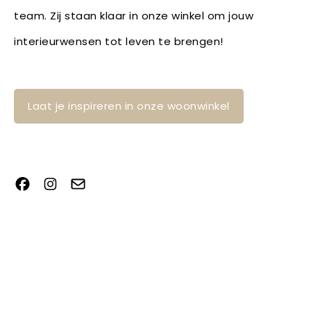
team. Zij staan klaar in onze winkel om jouw
interieurwensen tot leven te brengen!
Laat je inspireren in onze woonwinkel