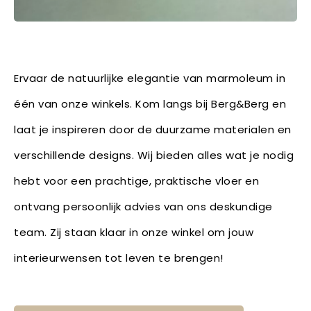
Ervaar de natuurlijke elegantie van marmoleum in
één van onze winkels. Kom langs bij Berg&Berg en
laat je inspireren door de duurzame materialen en
verschillende designs. Wij bieden alles wat je nodig
hebt voor een prachtige, praktische vloer en
ontvang persoonlijk advies van ons deskundige
team. Zij staan klaar in onze winkel om jouw
interieurwensen tot leven te brengen!