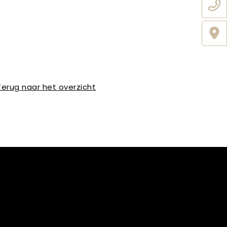
Terug naar het overzicht