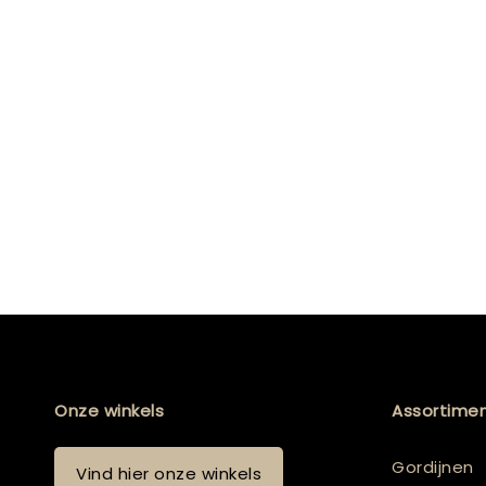
Onze winkels
Assortime
Gordijnen
Vind hier onze winkels