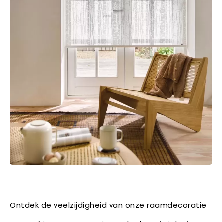
Ontdek de veelzijdigheid van onze raamdecoratie