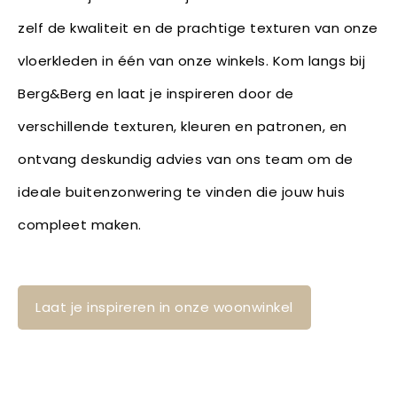
zelf de kwaliteit en de prachtige texturen van onze
vloerkleden in één van onze winkels. Kom langs bij
Berg&Berg en laat je inspireren door de
verschillende texturen, kleuren en patronen, en
ontvang deskundig advies van ons team om de
ideale buitenzonwering te vinden die jouw huis
compleet maken.
Laat je inspireren in onze woonwinkel