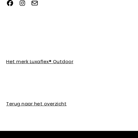
Het merk Luxaflex® Outdoor
Terug naar het overzicht