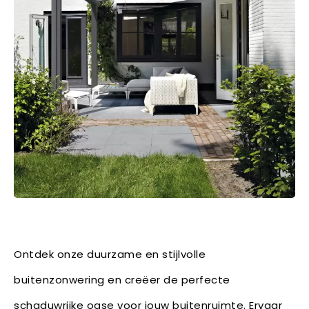
Ontdek onze duurzame en stijlvolle
buitenzonwering en creëer de perfecte
schaduwrijke oase voor jouw buitenruimte. Ervaar