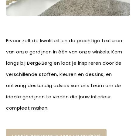
Ervaar zelf de kwaliteit en de prachtige texturen
van onze gordijnen in één van onze winkels. Kom
langs bij Berg&Berg en laat je inspireren door de
verschillende stoffen, kleuren en dessins, en
ontvang deskundig advies van ons team om de
ideale gordijnen te vinden die jouw interieur
compleet maken.