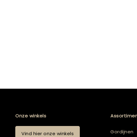
Onze winkels
Assortime
Gordijnen
Vind hier onze winkels