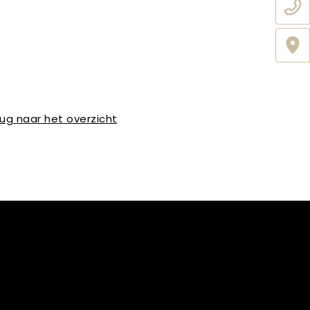
ug naar het overzicht