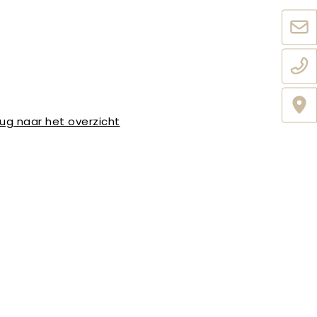
ug naar het overzicht