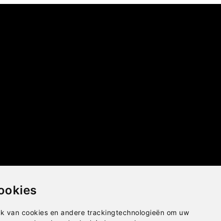
ookies
k van cookies en andere trackingtechnologieën om uw