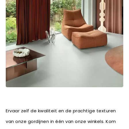
Ervaar zelf de kwaliteit en de prachtige texturen
van onze gordijnen in één van onze winkels. Kom