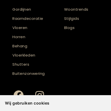
Gordijnen
Woontrends
Raamdecoratie
Stijlgids
Vloeren
Blogs
Horren
Behang
Vloerkleden
Shutters
Buitenzonwering
Wij gebruiken cookies