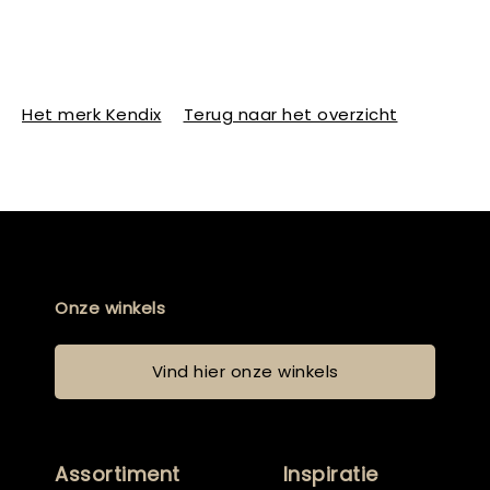
Het merk Kendix
Terug naar het overzicht
Onze winkels
Vind hier onze winkels
Assortiment
Inspiratie