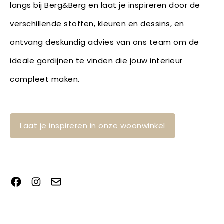
langs bij Berg&Berg en laat je inspireren door de
verschillende stoffen, kleuren en dessins, en
ontvang deskundig advies van ons team om de
ideale gordijnen te vinden die jouw interieur
compleet maken.
Laat je inspireren in onze woonwinkel