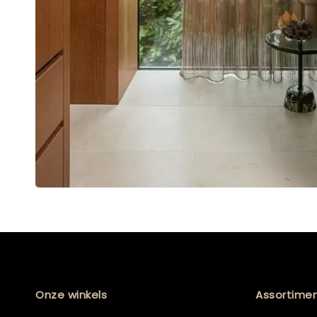
Onze winkels
Assortime