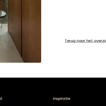
Terug naar het overzi
nt
Inspiratie