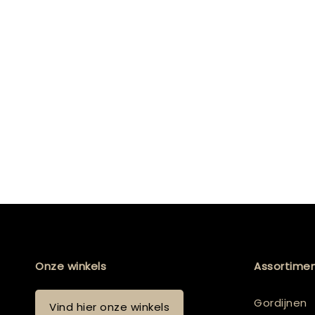
Onze winkels
Assortime
Gordijnen
Vind hier onze winkels