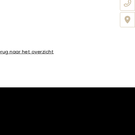
rug naar het overzicht