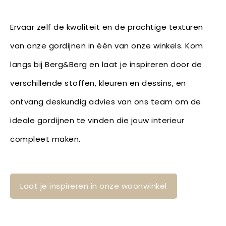
Ervaar zelf de kwaliteit en de prachtige texturen
van onze gordijnen in één van onze winkels. Kom
langs bij Berg&Berg en laat je inspireren door de
verschillende stoffen, kleuren en dessins, en
ontvang deskundig advies van ons team om de
ideale gordijnen te vinden die jouw interieur
compleet maken.
Laat je inspireren in onze woonwinkel