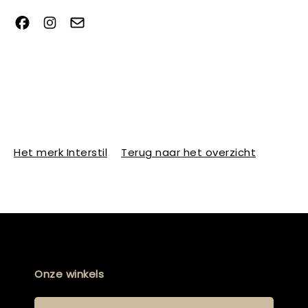
Het merk Interstil
Terug naar het overzicht
Onze winkels