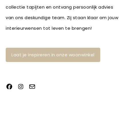
collectie tapijten en ontvang persoonlijk advies
van ons deskundige team. Zij staan klaar om jouw
interieurwensen tot leven te brengen!
Laat je inspireren in onze woonwinkel