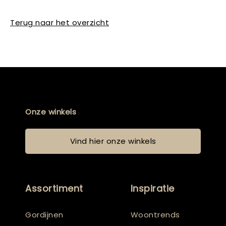
Terug naar het overzicht
Onze winkels
Vind hier onze winkels
Assortiment
Inspiratie
Gordijnen
Woontrends