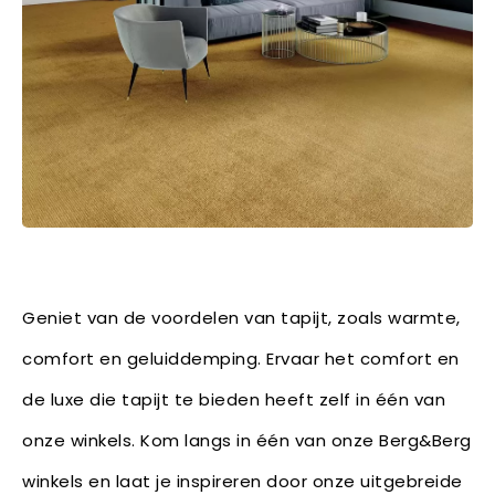
Geniet van de voordelen van tapijt, zoals warmte,
comfort en geluiddemping. Ervaar het comfort en
de luxe die tapijt te bieden heeft zelf in één van
onze winkels. Kom langs in één van onze Berg&Berg
winkels en laat je inspireren door onze uitgebreide